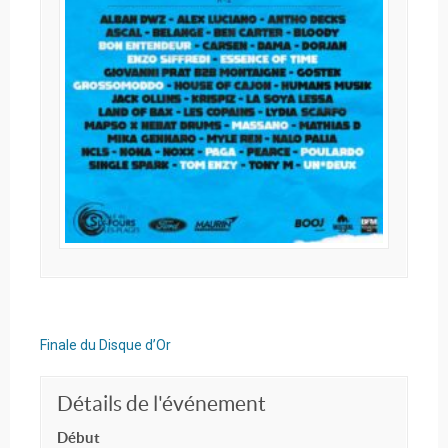
Finale du Disque d’Or
Détails de l'événement
Début