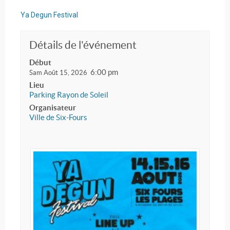
Ya Degun Festival
Détails de l'événement
Début
6:00 pm
Sam Août 15, 2026
Lieu
Parking Rayon de Soleil
Organisateur
Ville de Six-Fours