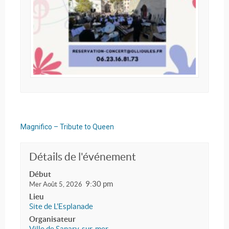
Magnifico – Tribute to Queen
Détails de l'événement
Début
9:30 pm
Mer Août 5, 2026
Lieu
Site de L'Esplanade
Organisateur
Ville de Sanary-sur-mer