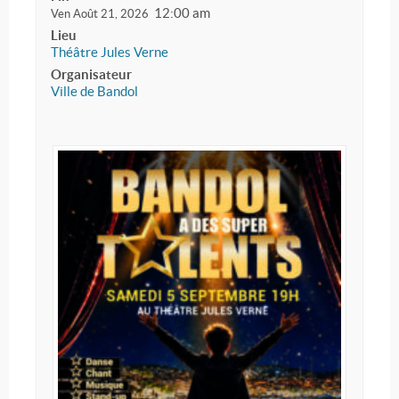
12:00 am
Ven Août 21, 2026
Lieu
Théâtre Jules Verne
Organisateur
Ville de Bandol