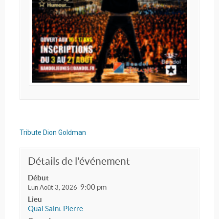
Tribute Dion Goldman
Détails de l'événement
Début
9:00 pm
Lun Août 3, 2026
Lieu
Quai Saint Pierre