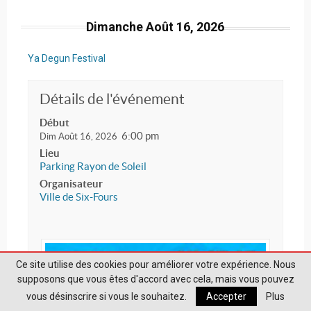
Dimanche Août 16, 2026
Ya Degun Festival
Détails de l'événement
Début
6:00 pm
Dim Août 16, 2026
Lieu
Parking Rayon de Soleil
Organisateur
Ville de Six-Fours
Ce site utilise des cookies pour améliorer votre expérience. Nous
supposons que vous êtes d'accord avec cela, mais vous pouvez
vous désinscrire si vous le souhaitez.
Accepter
Plus