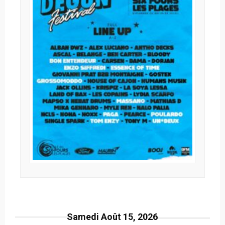
Samedi Août 15, 2026