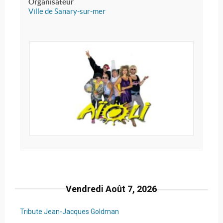
Organisateur
Ville de Sanary-sur-mer
Vendredi Août 7, 2026
Tribute Jean-Jacques Goldman