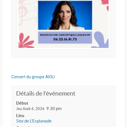
Concert du groupe AIOLI
Détails de l'événement
Début
9:30 pm
Jeu Août 6, 2026
Lieu
Site de L'Esplanade