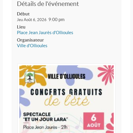
Détails de l'événement
Début
9:00 pm
Jeu Août 6, 2026
Lieu
Place Jean Jaurès d'Ollioules
Organisateur
Ville d'Ollioules