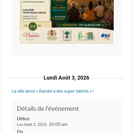
Lundi Août 3, 2026
La ville lance « Bandol a des super talents » !
Détails de l'événement
Début
10:00 am
Lun Août 3, 2026
Fin