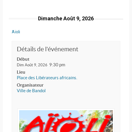
Dimanche Août 9, 2026
Aïoli
Détails de l'événement
Début
9:30 pm
Dim Août 9, 2026
Lieu
Place des Libérateurs africains.
Organisateur
Ville de Bandol