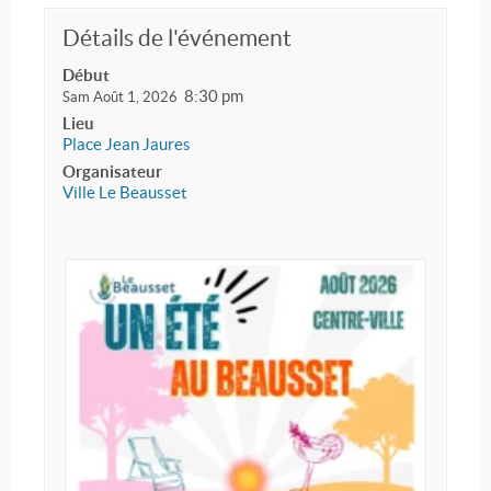
Détails de l'événement
Début
8:30 pm
Sam Août 1, 2026
Lieu
Place Jean Jaures
Organisateur
Ville Le Beausset