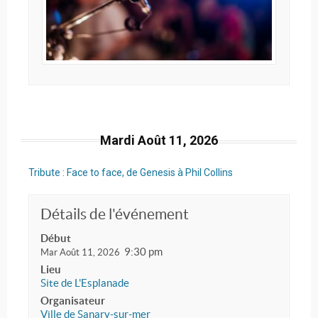
Mardi Août 11, 2026
Tribute : Face to face, de Genesis à Phil Collins
Détails de l'événement
Début
9:30 pm
Mar Août 11, 2026
Lieu
Site de L'Esplanade
Organisateur
Ville de Sanary-sur-mer