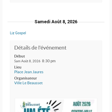
Samedi Août 8, 2026
Liz Gospel
Détails de l'événement
Début
8:30 pm
Sam Août 8, 2026
Lieu
Place Jean Jaures
Organisateur
Ville Le Beausset