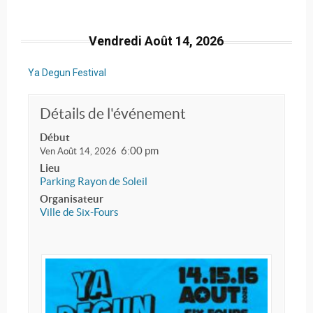
Vendredi Août 14, 2026
Ya Degun Festival
Détails de l'événement
Début
6:00 pm
Ven Août 14, 2026
Lieu
Parking Rayon de Soleil
Organisateur
Ville de Six-Fours