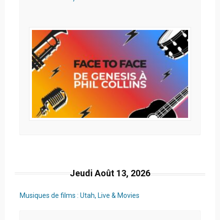
Jeudi Août 13, 2026
Musiques de films : Utah, Live & Movies