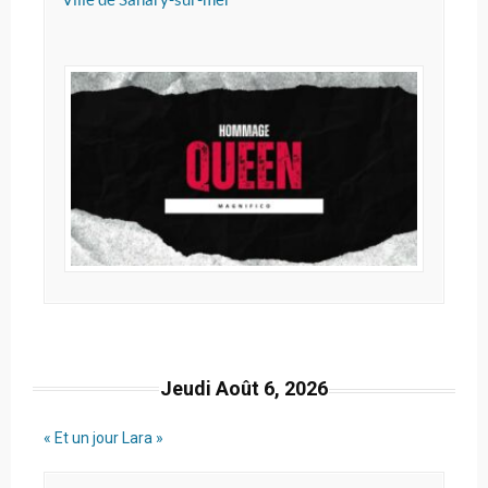
Jeudi Août 6, 2026
« Et un jour Lara »