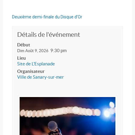
Deuxième demi-finale du Disque d’Or
Détails de l'événement
Début
9:30 pm
Dim Août 9, 2026
Lieu
Site de L'Esplanade
Organisateur
Ville de Sanary-sur-mer