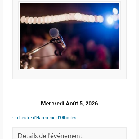
Mercredi Août 5, 2026
Orchestre d’Harmonie d’Ollioules
Détails de l'événement