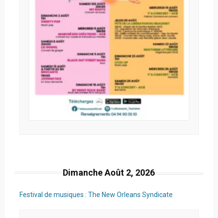
Dimanche Août 2, 2026
Festival de musiques : The New Orleans Syndicate