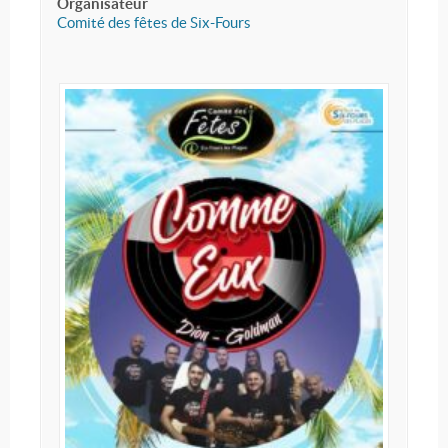
Organisateur
Comité des fêtes de Six-Fours