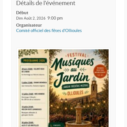
Détails de l'événement
Début
9:00 pm
Dim Août 2, 2026
Organisateur
Comité officiel des fêtes d'Ollioules