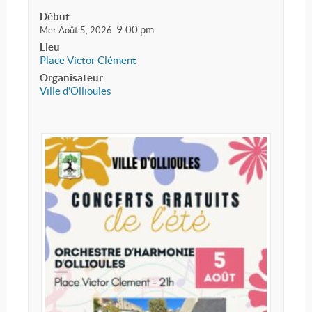
Début
9:00 pm
Mer Août 5, 2026
Lieu
Place Victor Clément
Organisateur
Ville d'Ollioules