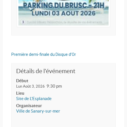
Première demi-finale du Disque d’Or
Détails de l'événement
Début
9:30 pm
Lun Août 3, 2026
Lieu
Site de L'Esplanade
Organisateur
Ville de Sanary-sur-mer