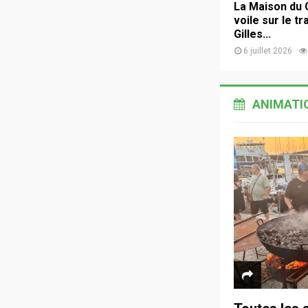
La Maison du 
voile sur le tr
Gilles...
6 juillet 2026
ANIMATI