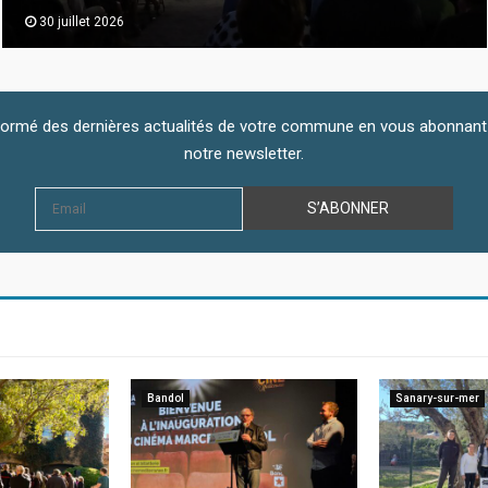
30 juillet 2026
ormé des dernières actualités de votre commune en vous abonnant
notre newsletter.
Bandol
Sanary-sur-mer