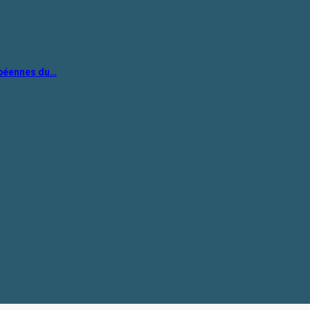
opéennes du…