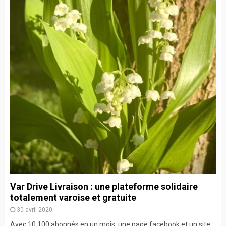
Var Drive Livraison : une plateforme solidaire
totalement varoise et gratuite
30 avril 2020
Avec 10 100 abonnés en un mois, une page facebook et un site