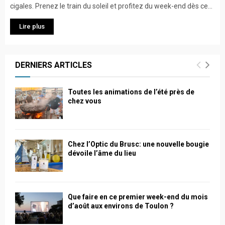
cigales. Prenez le train du soleil et profitez du week-end dès ce...
Lire plus
DERNIERS ARTICLES
Toutes les animations de l’été près de
chez vous
Chez l’Optic du Brusc: une nouvelle bougie
dévoile l’âme du lieu
Que faire en ce premier week-end du mois
d’août aux environs de Toulon ?