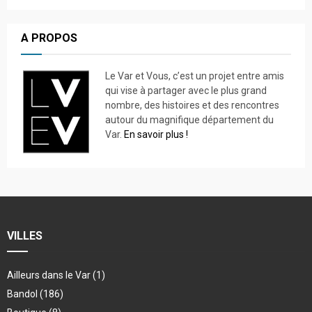
A PROPOS
Le Var et Vous, c’est un projet entre amis
qui vise à partager avec le plus grand
nombre, des histoires et des rencontres
autour du magnifique département du
Var.
En savoir plus !
VILLES
Ailleurs dans le Var
(1)
Bandol
(186)