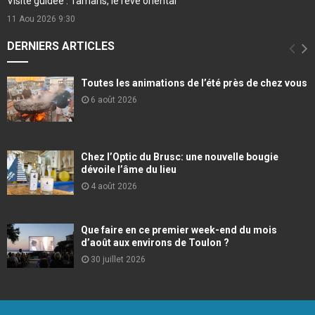
Visite guidée : Tamaris, le rêve oriental
11 Aou 2026
9:30
DERNIERS ARTICLES
Toutes les animations de l’été près de chez vous
6 août 2026
Chez l’Optic du Brusc: une nouvelle bougie
dévoile l’âme du lieu
4 août 2026
Que faire en ce premier week-end du mois
d’août aux environs de Toulon ?
30 juillet 2026