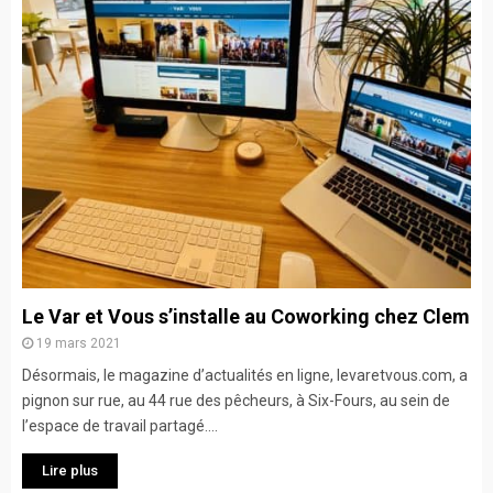
Le Var et Vous s’installe au Coworking chez Clem
19 mars 2021
Désormais, le magazine d’actualités en ligne, levaretvous.com, a
pignon sur rue, au 44 rue des pêcheurs, à Six-Fours, au sein de
l’espace de travail partagé....
Lire plus