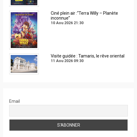
Ciné plein air :“Terra Willy – Planète
inconnue”
10 Aou 2026
21:30
Visite guidée : Tamaris, le rêve oriental
11 Aou 2026
09:30
Email