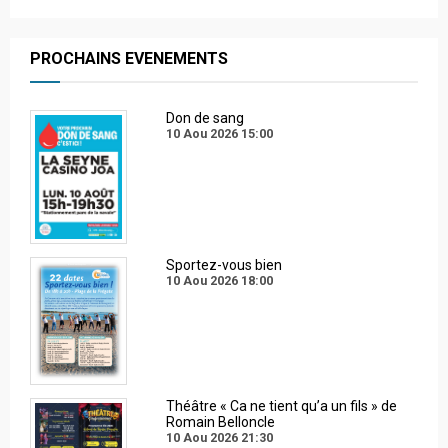
PROCHAINS EVENEMENTS
Don de sang
10 Aou 2026
15:00
Sportez-vous bien
10 Aou 2026
18:00
Théâtre « Ca ne tient qu’a un fils » de
Romain Belloncle
10 Aou 2026
21:30