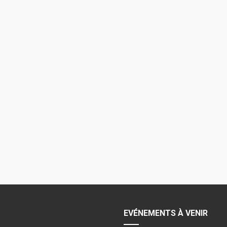
EVÉNEMENTS À VENIR