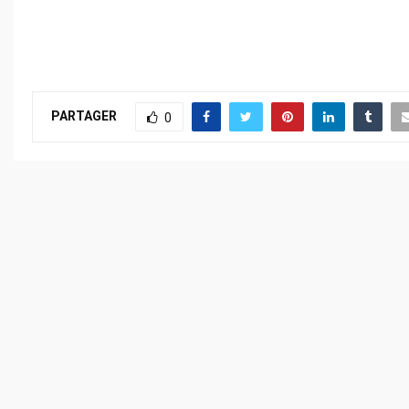
PARTAGER
0