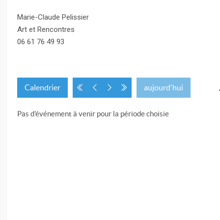
Marie-Claude Pelissier
Art et Rencontres
06 61 76 49 93
Calendrier
aujourd'hui
Pas d'événement à venir pour la période choisie