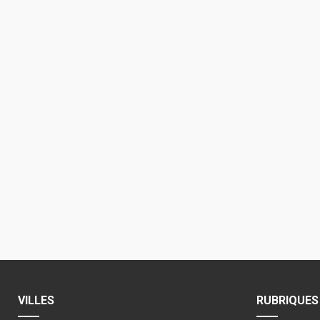
VILLES
RUBRIQUES