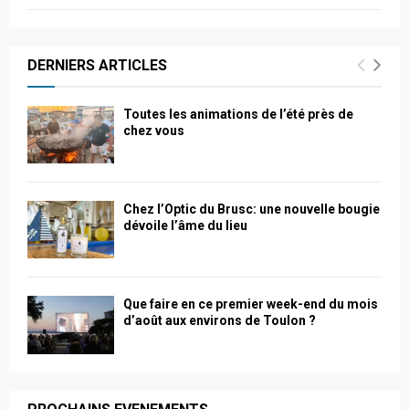
DERNIERS ARTICLES
Toutes les animations de l’été près de
chez vous
Chez l’Optic du Brusc: une nouvelle bougie
dévoile l’âme du lieu
Que faire en ce premier week-end du mois
d’août aux environs de Toulon ?