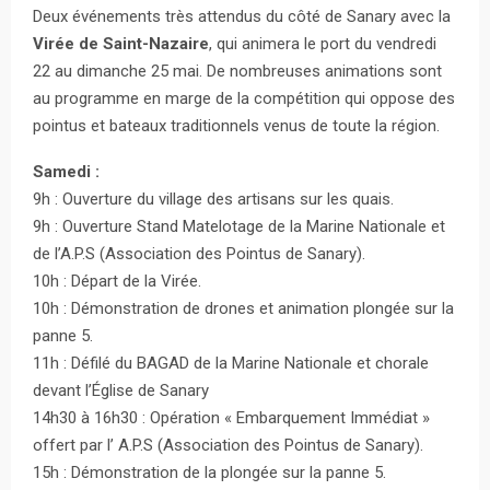
Deux événements très attendus du côté de Sanary avec la
Virée de Saint-Nazaire
, qui animera le port du vendredi
22 au dimanche 25 mai. De nombreuses animations sont
au programme en marge de la compétition qui oppose des
pointus et bateaux traditionnels venus de toute la région.
Samedi :
9h : Ouverture du village des artisans sur les quais.
9h : Ouverture Stand Matelotage de la Marine Nationale et
de l’A.P.S (Association des Pointus de Sanary).
10h : Départ de la Virée.
10h : Démonstration de drones et animation plongée sur la
panne 5.
11h : Défilé du BAGAD de la Marine Nationale et chorale
devant l’Église de Sanary
14h30 à 16h30 : Opération « Embarquement Immédiat »
offert par l’ A.P.S (Association des Pointus de Sanary).
15h : Démonstration de la plongée sur la panne 5.