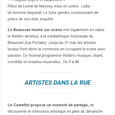
Pièce de Lionel de Messey, mise en scène : Lydia
Un homme disparaît. Le futur gendre, commissaire de
police de son état, enquête.
Le Beausset monte sur scène
met également en valeur
le théâtre amateur, à la médiathèque municipale du
Beausset (rue Portalis). Jusqu’au 31 mai, les artistes
locaux font vibrer la commune en occupant la scène avec
passion. Ce festival programme théâtre, musique, chant,
comédie et revisites musicales… De 0 à 8€.
ARTISTES DANS LA RUE
Le Castellet propose un moment de partage,
de
découverte et d’émotion artistique en plein air, dimanche