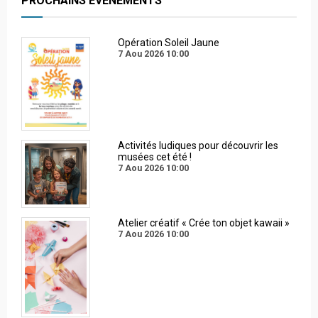
PROCHAINS EVENEMENTS
Opération Soleil Jaune
7 Aou 2026
10:00
Activités ludiques pour découvrir les
musées cet été !
7 Aou 2026
10:00
Atelier créatif « Crée ton objet kawaii »
7 Aou 2026
10:00