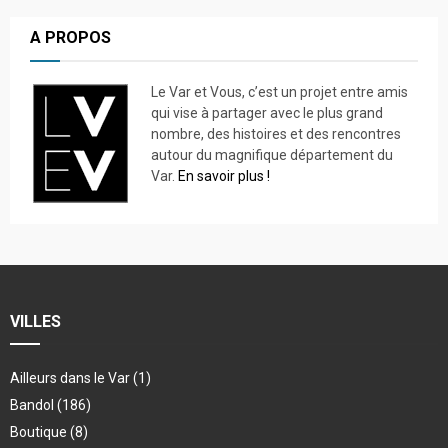
A PROPOS
Le Var et Vous, c’est un projet entre amis
qui vise à partager avec le plus grand
nombre, des histoires et des rencontres
autour du magnifique département du
Var.
En savoir plus !
VILLES
Ailleurs dans le Var
(1)
Bandol
(186)
Boutique
(8)