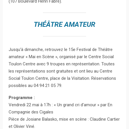
(107 Boulevard Henri Fabre).
THÉÂTRE AMATEUR
Jusqu’à dimanche, retrouvez le 15e Festival de Théâtre
amateur « Mai en Scène », organisé par le Centre Social
Toulon Centre avec 9 troupes en représentation. Toutes
les représentations sont gratuites et ont lieu au Centre
Social Toulon Centre, place de la Visitation. Réservations
possibles au 04 94 21 05 79.
Programme :
Vendredi 22 mai à 17h : « Un grand cri d’amour » par En
Compagnie des Cigales
Pièce de Josiane Balasko, mise en scène : Claudine Cartier
et Olivier Viné.