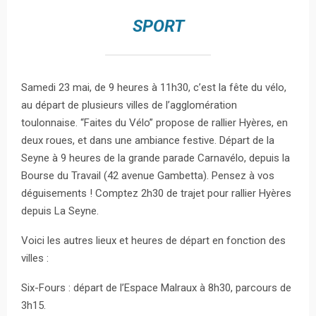
SPORT
Samedi 23 mai, de 9 heures à 11h30, c’est la fête du vélo,
au départ de plusieurs villes de l’agglomération
toulonnaise. “Faites du Vélo” propose de rallier Hyères, en
deux roues, et dans une ambiance festive. Départ de la
Seyne à 9 heures de la grande parade Carnavélo, depuis la
Bourse du Travail (42 avenue Gambetta). Pensez à vos
déguisements ! Comptez 2h30 de trajet pour rallier Hyères
depuis La Seyne.
Voici les autres lieux et heures de départ en fonction des
villes :
Six-Fours : départ de l’Espace Malraux à 8h30, parcours de
3h15.