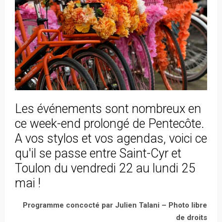
Les événements sont nombreux en
ce week-end prolongé de Pentecôte.
A vos stylos et vos agendas, voici ce
qu'il se passe entre Saint-Cyr et
Toulon du vendredi 22 au lundi 25
mai !
Programme concocté par Julien Talani – Photo libre
de droits