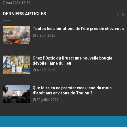
7 Aou 2026
17:30
DERNIERS ARTICLES
Toutes les animations de l’été près de chez vous
6 août 2026
Chez l’Optic du Brusc: une nouvelle bougie
dévoile l’âme du lieu
4 août 2026
Que faire en ce premier week-end du mois
d’août aux environs de Toulon ?
30 juillet 2026