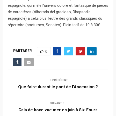
espagnole, qui mêle l’univers coloré et fantasque de pièces
de caractères (Alborada del gracioso, Rhapsodie
espagnole) à celui plus feutré des grands classiques du
répertoire (nocturnes, Sonates). Plein tarif de 10 à 30€.
PARTAGER
0
PRÉCÉDENT
Que faire durant le pont de l’Ascension ?
SUIVANT
Gala de boxe vue mer en juin à Six-Fours