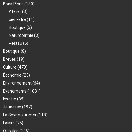
Bons Plans
(180)
Atelier
(3)
bien-être
(11)
Boutique
(5)
Naturopathie
(3)
Restau
(5)
Boutique
(8)
Brèves
(18)
Culture
(478)
Économie
(25)
Environnement
(64)
Evenements
(1 031)
Insolite
(35)
Jeunesse
(197)
La Seyne-sur-mer
(118)
Loisirs
(75)
Ollioules
(125)