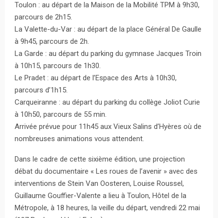
Toulon : au départ de la Maison de la Mobilité TPM à 9h30,
parcours de 2h15.
La Valette-du-Var : au départ de la place Général De Gaulle
à 9h45, parcours de 2h.
La Garde : au départ du parking du gymnase Jacques Troin
à 10h15, parcours de 1h30.
Le Pradet : au départ de l’Espace des Arts à 10h30,
parcours d’1h15.
Carqueiranne : au départ du parking du collège Joliot Curie
à 10h50, parcours de 55 min.
Arrivée prévue pour 11h45 aux Vieux Salins d’Hyères où de
nombreuses animations vous attendent.
Dans le cadre de cette sixième édition, une projection
débat du documentaire « Les roues de l’avenir » avec des
interventions de Stein Van Oosteren, Louise Roussel,
Guillaume Gouffier-Valente a lieu à Toulon, Hôtel de la
Métropole, à 18 heures, la veille du départ, vendredi 22 mai