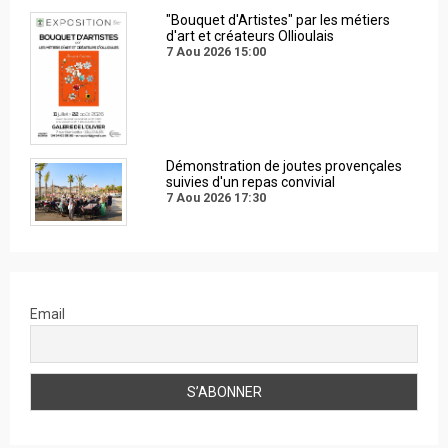
"Bouquet d'Artistes" par les métiers
d'art et créateurs Ollioulais
7 Aou 2026
15:00
Démonstration de joutes provençales
suivies d'un repas convivial
7 Aou 2026
17:30
Email