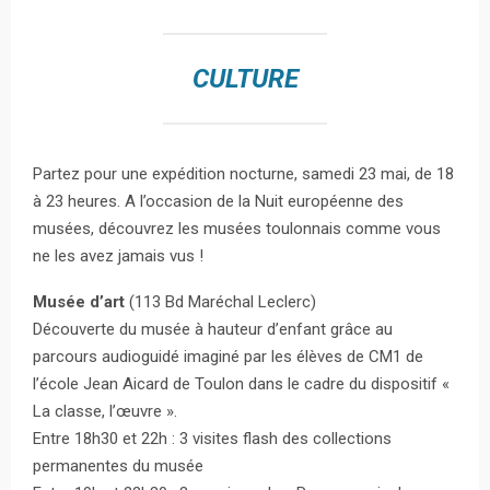
CULTURE
Partez pour une expédition nocturne, samedi 23 mai, de 18
à 23 heures. A l’occasion de la Nuit européenne des
musées, découvrez les musées toulonnais comme vous
ne les avez jamais vus !
Musée d’art
(113 Bd Maréchal Leclerc)
Découverte du musée à hauteur d’enfant grâce au
parcours audioguidé imaginé par les élèves de CM1 de
l’école Jean Aicard de Toulon dans le cadre du dispositif «
La classe, l’œuvre ».
Entre 18h30 et 22h : 3 visites flash des collections
permanentes du musée