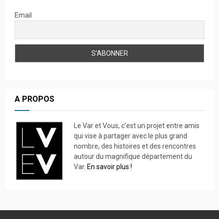
Email
A PROPOS
Le Var et Vous, c’est un projet entre amis
qui vise à partager avec le plus grand
nombre, des histoires et des rencontres
autour du magnifique département du
Var.
En savoir plus !