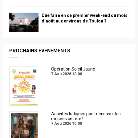
Que faire en ce premier week-end du mois
d’août aux environs de Toulon ?
PROCHAINS EVENEMENTS
Opération Soleil Jaune
7 Aou 2026
10:00
Activités ludiques pour découvrir les
musées cet été !
7 Aou 2026
10:00