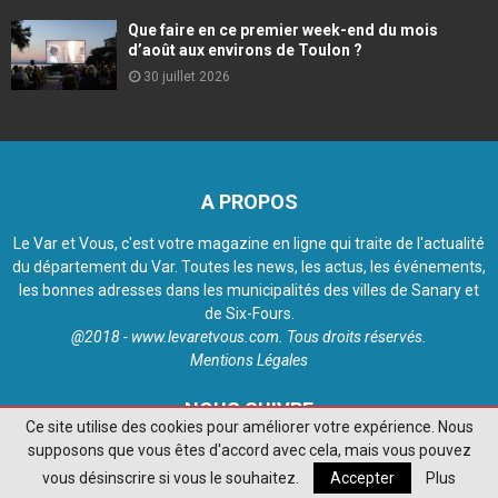
Que faire en ce premier week-end du mois
d’août aux environs de Toulon ?
30 juillet 2026
A PROPOS
Le Var et Vous, c'est votre magazine en ligne qui traite de l'actualité
du département du Var. Toutes les news, les actus, les événements,
les bonnes adresses dans les municipalités des villes de Sanary et
de Six-Fours.
@2018 - www.levaretvous.com. Tous droits réservés.
Mentions Légales
NOUS SUIVRE
Ce site utilise des cookies pour améliorer votre expérience. Nous
supposons que vous êtes d'accord avec cela, mais vous pouvez
vous désinscrire si vous le souhaitez.
Accepter
Plus