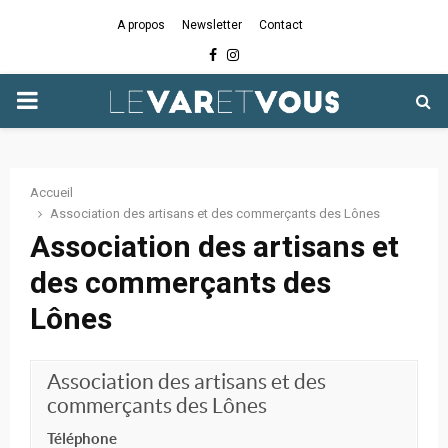
A propos
Newsletter
Contact
Facebook
Instagram
PRIMARY
MENU
Accueil
Association des artisans et des commerçants des Lônes
Association des artisans et
des commerçants des
Lônes
Association des artisans et des
commerçants des Lônes
Téléphone