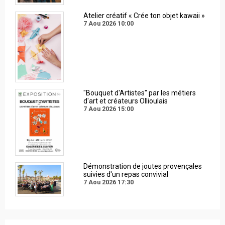
Atelier créatif « Crée ton objet kawaii »
7 Aou 2026
10:00
"Bouquet d'Artistes" par les métiers
d'art et créateurs Ollioulais
7 Aou 2026
15:00
Démonstration de joutes provençales
suivies d'un repas convivial
7 Aou 2026
17:30