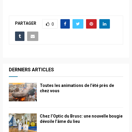
PARTAGER
0
DERNIERS ARTICLES
Toutes les animations de l’été près de
chez vous
Chez l’Optic du Brusc: une nouvelle bougie
dévoile l’âme du lieu