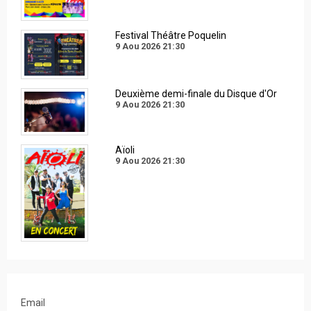
Festival Théâtre Poquelin
9 Aou 2026
21:30
Deuxième demi-finale du Disque d'Or
9 Aou 2026
21:30
Aïoli
9 Aou 2026
21:30
Email