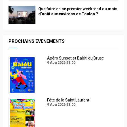
Que faire en ce premier week-end du mois
d’août aux environs de Toulon ?
PROCHAINS EVENEMENTS
Apéro Sunset et Baléti du Brusc
9 Aou 2026
21:00
Fête de la Saint Laurent
9 Aou 2026
21:00