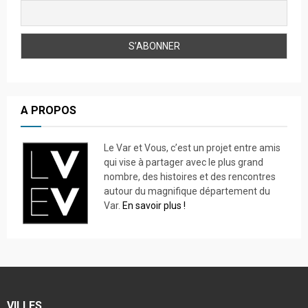
A PROPOS
Le Var et Vous, c’est un projet entre amis
qui vise à partager avec le plus grand
nombre, des histoires et des rencontres
autour du magnifique département du
Var.
En savoir plus !
VILLES