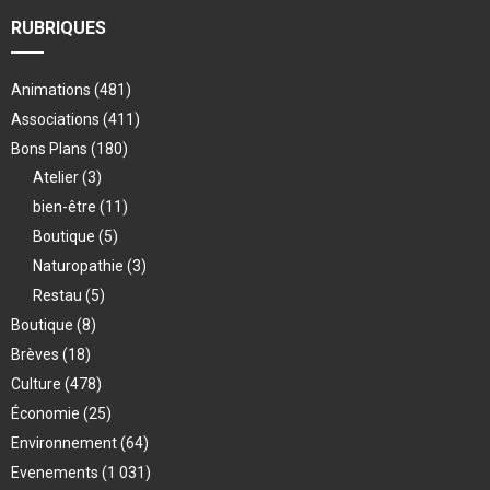
RUBRIQUES
Animations
(481)
Associations
(411)
Bons Plans
(180)
Atelier
(3)
bien-être
(11)
Boutique
(5)
Naturopathie
(3)
Restau
(5)
Boutique
(8)
Brèves
(18)
Culture
(478)
Économie
(25)
Environnement
(64)
Evenements
(1 031)