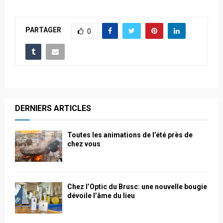
PARTAGER
0
DERNIERS ARTICLES
Toutes les animations de l’été près de
chez vous
Chez l’Optic du Brusc: une nouvelle bougie
dévoile l’âme du lieu