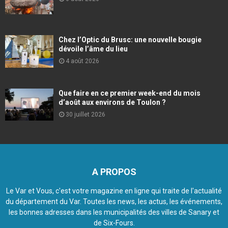
Chez l’Optic du Brusc: une nouvelle bougie
dévoile l’âme du lieu
4 août 2026
Que faire en ce premier week-end du mois
d’août aux environs de Toulon ?
30 juillet 2026
A PROPOS
Le Var et Vous, c'est votre magazine en ligne qui traite de l'actualité
du département du Var. Toutes les news, les actus, les événements,
les bonnes adresses dans les municipalités des villes de Sanary et
de Six-Fours.