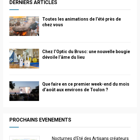
DERNIERS ARTICLES
Toutes les animations de l’été près de
chez vous
Chez l’Optic du Brusc: une nouvelle bougie
dévoile l’âme du lieu
Que faire en ce premier week-end du mois
d’août aux environs de Toulon ?
PROCHAINS EVENEMENTS
Nocturnes d'Eté des Artisans créateurs