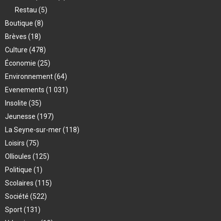
Restau
(5)
Boutique
(8)
Brèves
(18)
Culture
(478)
Économie
(25)
Environnement
(64)
Evenements
(1 031)
Insolite
(35)
Jeunesse
(197)
La Seyne-sur-mer
(118)
Loisirs
(75)
Ollioules
(125)
Politique
(1)
Scolaires
(115)
Société
(522)
Sport
(131)