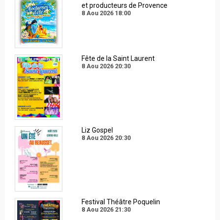
et producteurs de Provence
8 Aou 2026
18:00
Fête de la Saint Laurent
8 Aou 2026
20:30
Liz Gospel
8 Aou 2026
20:30
Festival Théâtre Poquelin
8 Aou 2026
21:30