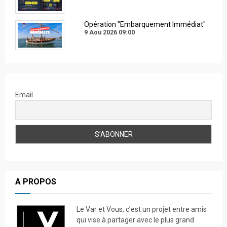
Opération "Embarquement Immédiat"
9 Aou 2026
09:00
Email
A PROPOS
Le Var et Vous, c’est un projet entre amis
qui vise à partager avec le plus grand