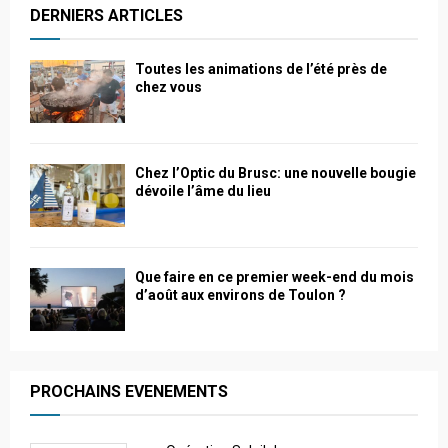
DERNIERS ARTICLES
Toutes les animations de l’été près de
chez vous
Chez l’Optic du Brusc: une nouvelle bougie
dévoile l’âme du lieu
Que faire en ce premier week-end du mois
d’août aux environs de Toulon ?
PROCHAINS EVENEMENTS