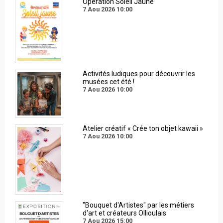
Opération Soleil Jaune
7 Aou 2026
10:00
Activités ludiques pour découvrir les
musées cet été !
7 Aou 2026
10:00
Atelier créatif « Crée ton objet kawaii »
7 Aou 2026
10:00
"Bouquet d'Artistes" par les métiers
d'art et créateurs Ollioulais
7 Aou 2026
15:00