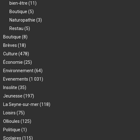
bien-être
(11)
Boutique
(5)
Naturopathie
(3)
Restau
(5)
Boutique
(8)
Brèves
(18)
Culture
(478)
Économie
(25)
Environnement
(64)
Evenements
(1 031)
Insolite
(35)
Jeunesse
(197)
La Seyne-sur-mer
(118)
Loisirs
(75)
Ollioules
(125)
Politique
(1)
Scolaires
(115)