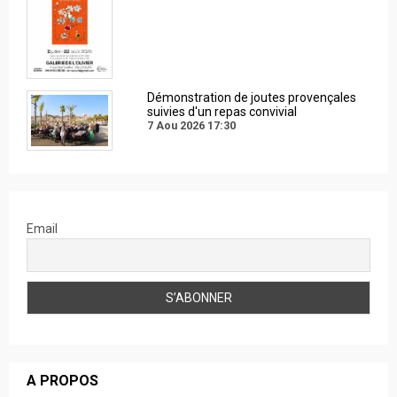
Démonstration de joutes provençales
suivies d'un repas convivial
7 Aou 2026
17:30
Email
A PROPOS