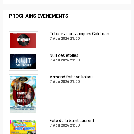
PROCHAINS EVENEMENTS
Tribute Jean-Jacques Goldman
7 Aou 2026
21:00
Nuit des étoiles
7 Aou 2026
21:00
Armand fait son kakou
7 Aou 2026
21:00
Fête de la Saint Laurent
7 Aou 2026
21:00