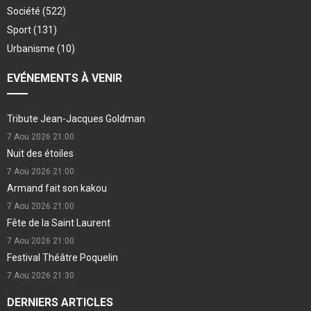
Société
(522)
Sport
(131)
Urbanisme
(10)
EVÉNEMENTS À VENIR
Tribute Jean-Jacques Goldman
7 Aou 2026
21:00
Nuit des étoiles
7 Aou 2026
21:00
Armand fait son kakou
7 Aou 2026
21:00
Fête de la Saint Laurent
7 Aou 2026
21:00
Festival Théâtre Poquelin
7 Aou 2026
21:30
DERNIERS ARTICLES