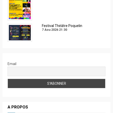
Festival Théâtre Poquelin
7 Aou 2026
21:30
Email
A PROPOS