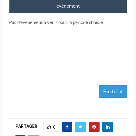
événement
Pas d'événement à venir pour la période choisie
Feed iCal
PARTAGER
0