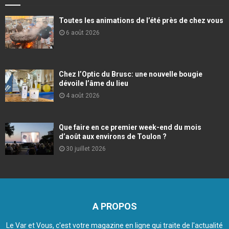
Toutes les animations de l’été près de chez vous
6 août 2026
Chez l’Optic du Brusc: une nouvelle bougie
dévoile l’âme du lieu
4 août 2026
Que faire en ce premier week-end du mois
d’août aux environs de Toulon ?
30 juillet 2026
A PROPOS
Le Var et Vous, c'est votre magazine en ligne qui traite de l'actualité