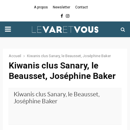
A propos
Newsletter
Contact
Facebook
Instagram
PRIMARY
MENU
Accueil
Kiwanis clus Sanary, le Beausset, Joséphine Baker
Kiwanis clus Sanary, le
Beausset, Joséphine Baker
Kiwanis clus Sanary, le Beausset,
Joséphine Baker