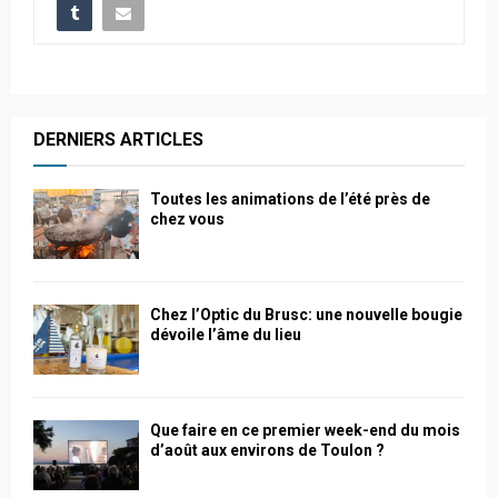
DERNIERS ARTICLES
Toutes les animations de l’été près de
chez vous
Chez l’Optic du Brusc: une nouvelle bougie
dévoile l’âme du lieu
Que faire en ce premier week-end du mois
d’août aux environs de Toulon ?