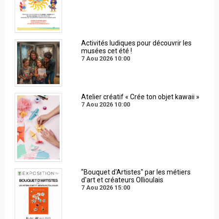
Activités ludiques pour découvrir les
musées cet été !
7 Aou 2026
10:00
Atelier créatif « Crée ton objet kawaii »
7 Aou 2026
10:00
"Bouquet d'Artistes" par les métiers
d'art et créateurs Ollioulais
7 Aou 2026
15:00