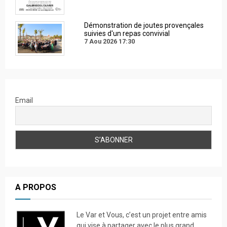
Démonstration de joutes provençales
suivies d'un repas convivial
7 Aou 2026
17:30
Email
A PROPOS
Le Var et Vous, c’est un projet entre amis
qui vise à partager avec le plus grand