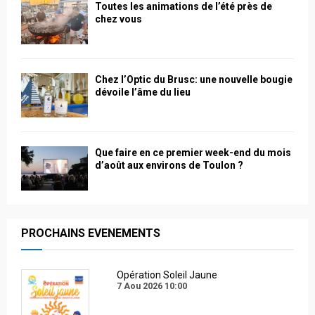
Toutes les animations de l’été près de
chez vous
Chez l’Optic du Brusc: une nouvelle bougie
dévoile l’âme du lieu
Que faire en ce premier week-end du mois
d’août aux environs de Toulon ?
PROCHAINS EVENEMENTS
Opération Soleil Jaune
7 Aou 2026
10:00