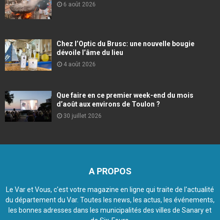
6 août 2026
Chez l’Optic du Brusc: une nouvelle bougie
dévoile l’âme du lieu
4 août 2026
Que faire en ce premier week-end du mois
d’août aux environs de Toulon ?
30 juillet 2026
A PROPOS
Le Var et Vous, c'est votre magazine en ligne qui traite de l'actualité
du département du Var. Toutes les news, les actus, les événements,
les bonnes adresses dans les municipalités des villes de Sanary et