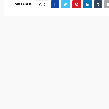
PARTAGER
0