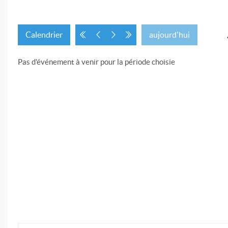
Calendrier
aujourd'hui
Pas d'événement à venir pour la période choisie