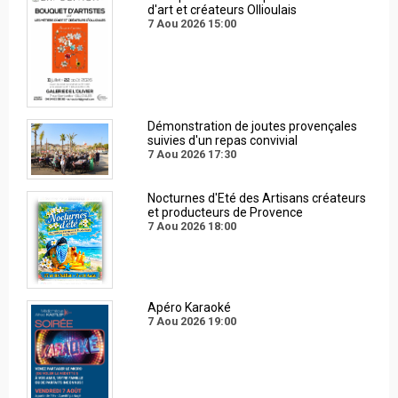
d'art et créateurs Ollioulais
7 Aou 2026
15:00
Démonstration de joutes provençales
suivies d'un repas convivial
7 Aou 2026
17:30
Nocturnes d'Eté des Artisans créateurs
et producteurs de Provence
7 Aou 2026
18:00
Apéro Karaoké
7 Aou 2026
19:00