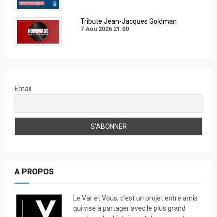
Tribute Jean-Jacques Goldman
7 Aou 2026
21:00
Email
A PROPOS
Le Var et Vous, c’est un projet entre amis
qui vise à partager avec le plus grand