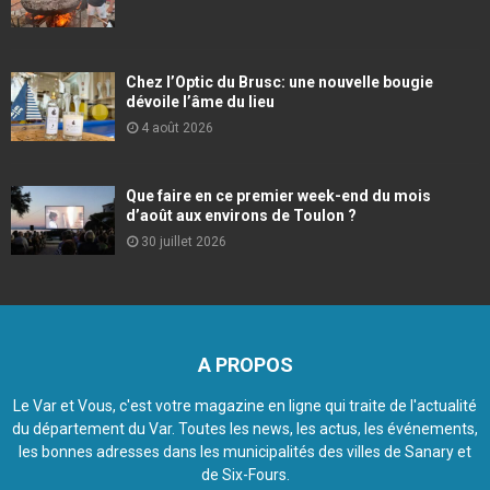
Chez l’Optic du Brusc: une nouvelle bougie
dévoile l’âme du lieu
4 août 2026
Que faire en ce premier week-end du mois
d’août aux environs de Toulon ?
30 juillet 2026
A PROPOS
Le Var et Vous, c'est votre magazine en ligne qui traite de l'actualité
du département du Var. Toutes les news, les actus, les événements,
les bonnes adresses dans les municipalités des villes de Sanary et
de Six-Fours.