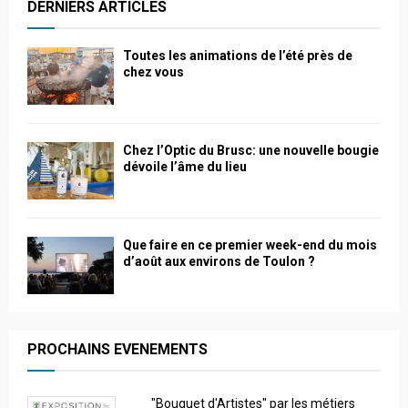
DERNIERS ARTICLES
Toutes les animations de l’été près de
chez vous
Chez l’Optic du Brusc: une nouvelle bougie
dévoile l’âme du lieu
Que faire en ce premier week-end du mois
d’août aux environs de Toulon ?
PROCHAINS EVENEMENTS
"Bouquet d'Artistes" par les métiers