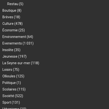
Restau
(5)
Boutique
(8)
Brèves
(18)
Culture
(478)
Économie
(25)
Environnement
(64)
Evenements
(1 031)
Insolite
(35)
Jeunesse
(197)
La Seyne-sur-mer
(118)
Loisirs
(75)
Ollioules
(125)
Politique
(1)
Scolaires
(115)
Société
(522)
Sport
(131)