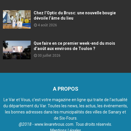
Chez l’Optic du Brusc: une nouvelle bougie
dévoile l’âme du lieu
4 août 2026
Que faire en ce premier week-end du mois
d’août aux environs de Toulon ?
30 juillet 2026
A PROPOS
Le Var et Vous, c'est votre magazine en ligne qui traite de l'actualité
du département du Var. Toutes les news, les actus, les événements,
les bonnes adresses dans les municipalités des villes de Sanary et
de Six-Fours.
@2018 - www.levaretvous.com. Tous droits réservés.
Mentions Légales