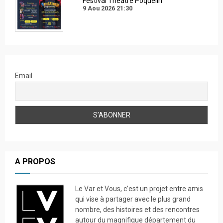
Festival Théâtre Poquelin
9 Aou 2026
21:30
Email
A PROPOS
Le Var et Vous, c’est un projet entre amis
qui vise à partager avec le plus grand
nombre, des histoires et des rencontres
autour du magnifique département du