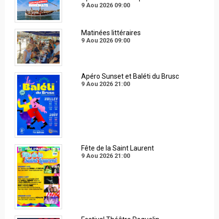
9 Aou 2026
09:00
Matinées littéraires
9 Aou 2026
09:00
Apéro Sunset et Baléti du Brusc
9 Aou 2026
21:00
Fête de la Saint Laurent
9 Aou 2026
21:00