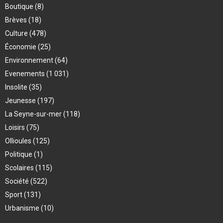
Boutique
(8)
Brèves
(18)
Culture
(478)
Économie
(25)
Environnement
(64)
Evenements
(1 031)
Insolite
(35)
Jeunesse
(197)
La Seyne-sur-mer
(118)
Loisirs
(75)
Ollioules
(125)
Politique
(1)
Scolaires
(115)
Société
(522)
Sport
(131)
Urbanisme
(10)