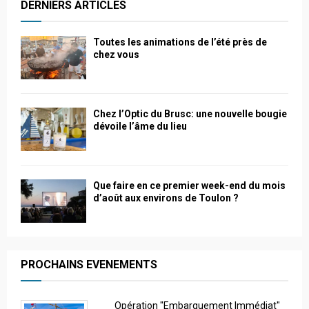
DERNIERS ARTICLES
Toutes les animations de l’été près de
chez vous
Chez l’Optic du Brusc: une nouvelle bougie
dévoile l’âme du lieu
Que faire en ce premier week-end du mois
d’août aux environs de Toulon ?
PROCHAINS EVENEMENTS
Opération "Embarquement Immédiat"