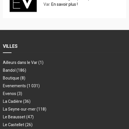
Var.
En savoir plus !
VILLES
Ailleurs dans le Var
(1)
Bandol
(186)
Boutique
(8)
Evenements
(1 031)
Evenos
(3)
La Cadière
(36)
La Seyne-sur-mer
(118)
Le Beausset
(47)
Le Castellet
(26)