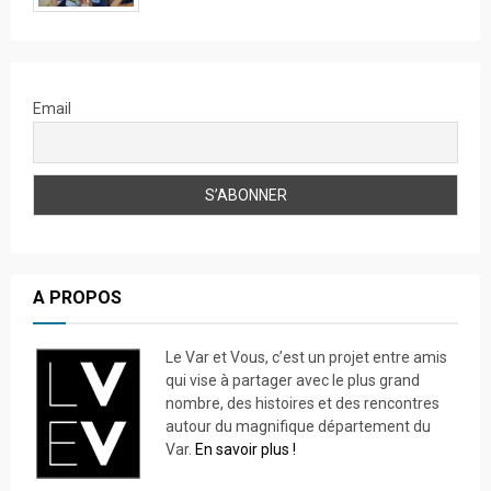
Email
A PROPOS
Le Var et Vous, c’est un projet entre amis
qui vise à partager avec le plus grand
nombre, des histoires et des rencontres
autour du magnifique département du
Var.
En savoir plus !