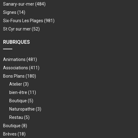
Sanary-sur-mer
(484)
Signes
(14)
Six-Fours Les Plages
(981)
St Cyr sur mer
(52)
RUBRIQUES
Animations
(481)
Associations
(411)
Bons Plans
(180)
Atelier
(3)
bien-être
(11)
Boutique
(5)
Naturopathie
(3)
Restau
(5)
Boutique
(8)
Brèves
(18)