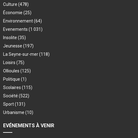
Culture
(478)
Économie
(25)
Environnement
(64)
Evenements
(1 031)
Insolite
(35)
Jeunesse
(197)
La Seyne-sur-mer
(118)
Loisirs
(75)
Ollioules
(125)
Politique
(1)
Scolaires
(115)
Société
(522)
Sport
(131)
Urbanisme
(10)
EVÉNEMENTS À VENIR