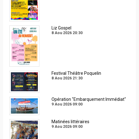
Liz Gospel
8 Aou 2026
20:30
Festival Théâtre Poquelin
8 Aou 2026
21:30
Opération "Embarquement Immédiat"
9 Aou 2026
09:00
Matinées littéraires
9 Aou 2026
09:00