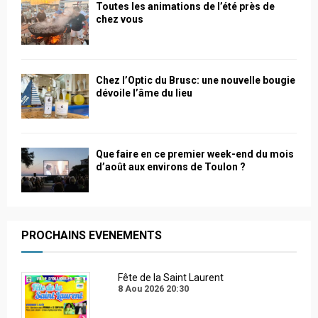
Toutes les animations de l’été près de
chez vous
Chez l’Optic du Brusc: une nouvelle bougie
dévoile l’âme du lieu
Que faire en ce premier week-end du mois
d’août aux environs de Toulon ?
PROCHAINS EVENEMENTS
Fête de la Saint Laurent
8 Aou 2026
20:30