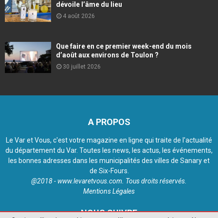
dévoile l’âme du lieu
4 août 2026
Que faire en ce premier week-end du mois
d’août aux environs de Toulon ?
30 juillet 2026
A PROPOS
Le Var et Vous, c'est votre magazine en ligne qui traite de l'actualité
du département du Var. Toutes les news, les actus, les événements,
les bonnes adresses dans les municipalités des villes de Sanary et
de Six-Fours.
@2018 - www.levaretvous.com. Tous droits réservés.
Mentions Légales
NOUS SUIVRE