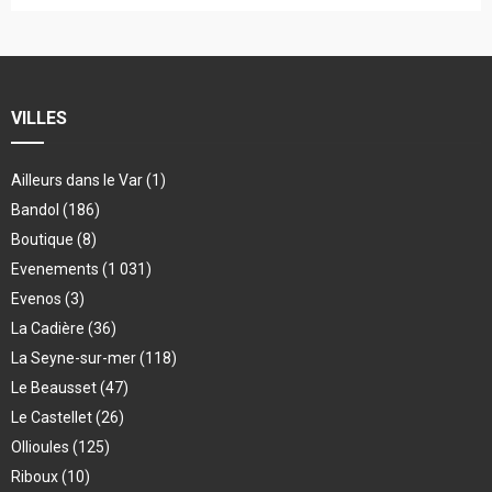
VILLES
Ailleurs dans le Var
(1)
Bandol
(186)
Boutique
(8)
Evenements
(1 031)
Evenos
(3)
La Cadière
(36)
La Seyne-sur-mer
(118)
Le Beausset
(47)
Le Castellet
(26)
Ollioules
(125)
Riboux
(10)