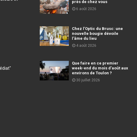
près de chez vous
6 août 2026
Chez l’Optic du Brusc: une
nouvelle bougie dévoile
l’âme du lieu
4 août 2026
Que faire en ce premier
diat"
week-end du mois d’août aux
environs de Toulon ?
30 juillet 2026