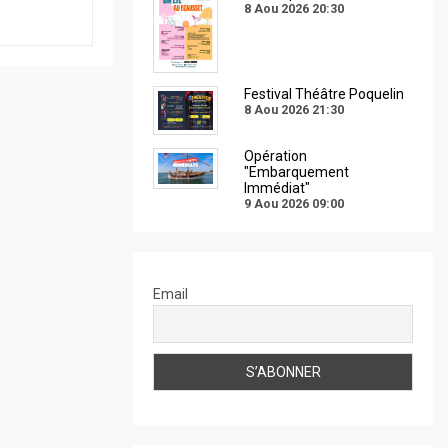
8 Aou 2026
20:30
Festival Théâtre Poquelin
8 Aou 2026
21:30
Opération
"Embarquement
Immédiat"
9 Aou 2026
09:00
Email