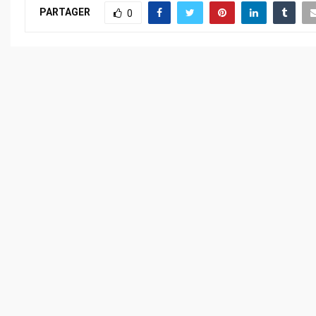
PARTAGER
0