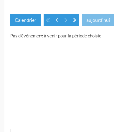
Calendrier
aujourd'hui
Pas d'événement à venir pour la période choisie