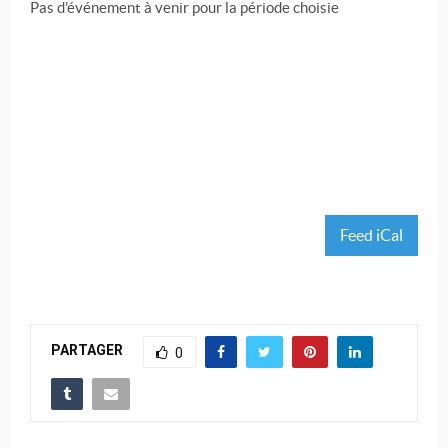
Pas d'événement à venir pour la période choisie
Feed iCal
PARTAGER
0