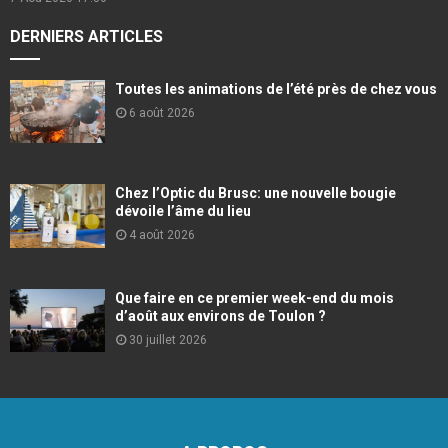
DERNIERS ARTICLES
Toutes les animations de l’été près de chez vous
6 août 2026
Chez l’Optic du Brusc: une nouvelle bougie
dévoile l’âme du lieu
4 août 2026
Que faire en ce premier week-end du mois
d’août aux environs de Toulon ?
30 juillet 2026