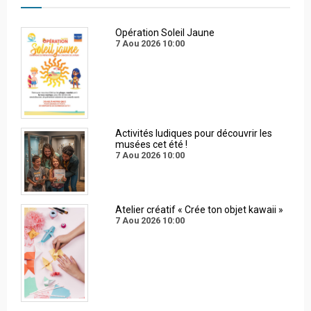
Opération Soleil Jaune
7 Aou 2026
10:00
Activités ludiques pour découvrir les
musées cet été !
7 Aou 2026
10:00
Atelier créatif « Crée ton objet kawaii »
7 Aou 2026
10:00