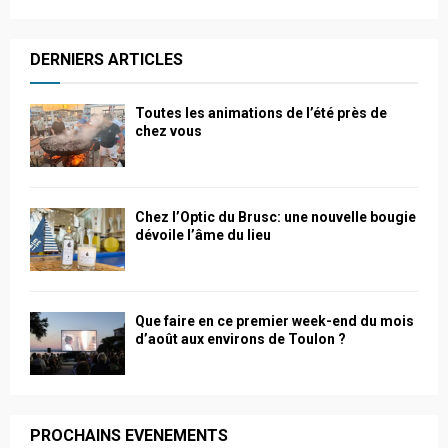
DERNIERS ARTICLES
Toutes les animations de l’été près de
chez vous
Chez l’Optic du Brusc: une nouvelle bougie
dévoile l’âme du lieu
Que faire en ce premier week-end du mois
d’août aux environs de Toulon ?
PROCHAINS EVENEMENTS