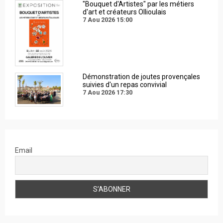
"Bouquet d'Artistes" par les métiers
d'art et créateurs Ollioulais
7 Aou 2026
15:00
Démonstration de joutes provençales
suivies d'un repas convivial
7 Aou 2026
17:30
Email