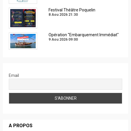
Festival Théâtre Poquelin
8 Aou 2026
21:30
Opération "Embarquement Immédiat"
9 Aou 2026
09:00
Email
A PROPOS