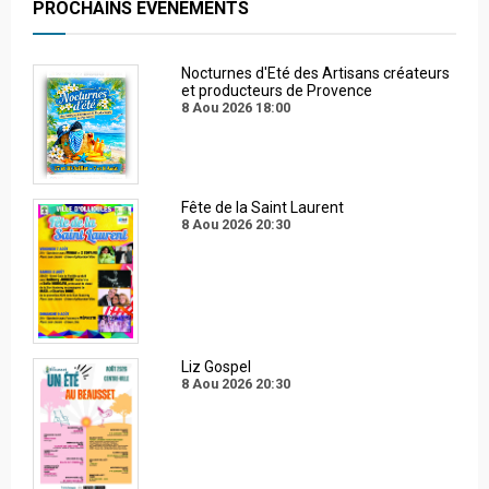
PROCHAINS EVENEMENTS
Nocturnes d'Eté des Artisans créateurs
et producteurs de Provence
8 Aou 2026
18:00
Fête de la Saint Laurent
8 Aou 2026
20:30
Liz Gospel
8 Aou 2026
20:30