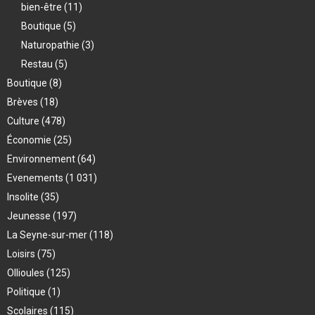
bien-être
(11)
Boutique
(5)
Naturopathie
(3)
Restau
(5)
Boutique
(8)
Brèves
(18)
Culture
(478)
Économie
(25)
Environnement
(64)
Evenements
(1 031)
Insolite
(35)
Jeunesse
(197)
La Seyne-sur-mer
(118)
Loisirs
(75)
Ollioules
(125)
Politique
(1)
Scolaires
(115)