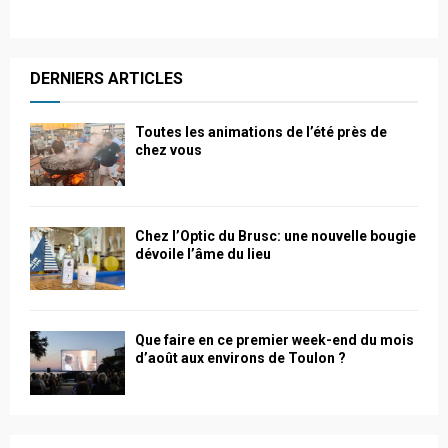
DERNIERS ARTICLES
Toutes les animations de l’été près de
chez vous
Chez l’Optic du Brusc: une nouvelle bougie
dévoile l’âme du lieu
Que faire en ce premier week-end du mois
d’août aux environs de Toulon ?