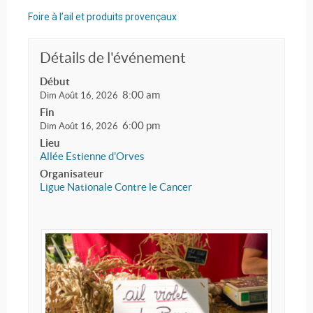
Foire à l’ail et produits provençaux
Détails de l'événement
Début
8:00 am
Dim Août 16, 2026
Fin
6:00 pm
Dim Août 16, 2026
Lieu
Allée Estienne d'Orves
Organisateur
Ligue Nationale Contre le Cancer