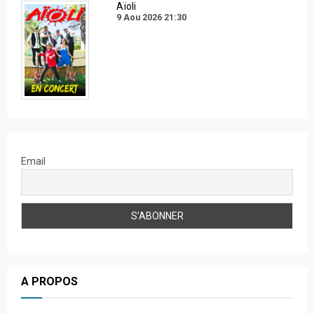
Aïoli
9 Aou 2026
21:30
Email
A PROPOS