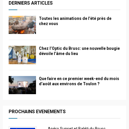
DERNIERS ARTICLES
Toutes les animations de l’été près de
chez vous
Chez l’Optic du Brusc: une nouvelle bougie
dévoile l’âme du lieu
Que faire en ce premier week-end du mois
d’août aux environs de Toulon ?
PROCHAINS EVENEMENTS
Apéro Sunset et Baléti du Brusc