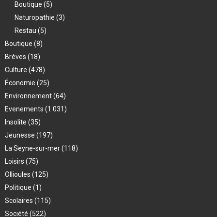
Boutique
(5)
Naturopathie
(3)
Restau
(5)
Boutique
(8)
Brèves
(18)
Culture
(478)
Économie
(25)
Environnement
(64)
Evenements
(1 031)
Insolite
(35)
Jeunesse
(197)
La Seyne-sur-mer
(118)
Loisirs
(75)
Ollioules
(125)
Politique
(1)
Scolaires
(115)
Société
(522)