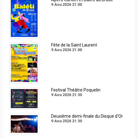
9 Aou 2026
21:00
Fête de la Saint Laurent
9 Aou 2026
21:00
Festival Théâtre Poquelin
9 Aou 2026
21:30
Deuxième demi-finale du Disque d'Or
9 Aou 2026
21:30