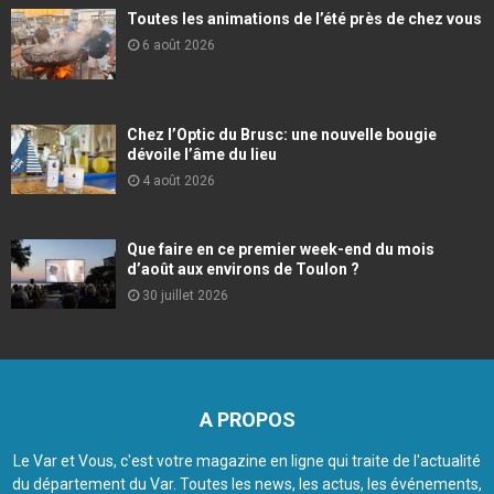
Toutes les animations de l’été près de chez vous
6 août 2026
Chez l’Optic du Brusc: une nouvelle bougie
dévoile l’âme du lieu
4 août 2026
Que faire en ce premier week-end du mois
d’août aux environs de Toulon ?
30 juillet 2026
A PROPOS
Le Var et Vous, c'est votre magazine en ligne qui traite de l'actualité
du département du Var. Toutes les news, les actus, les événements,