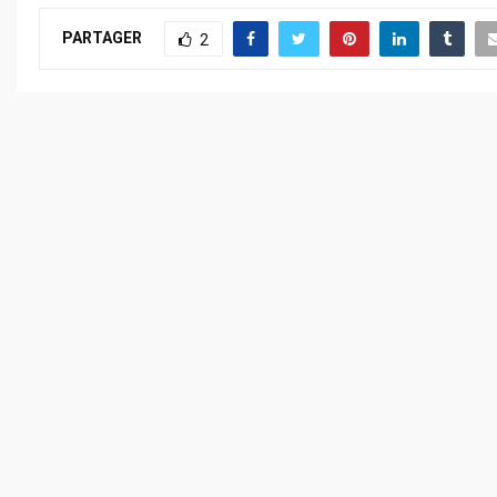
PARTAGER
2