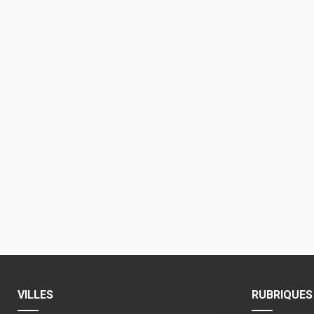
VILLES
RUBRIQUES