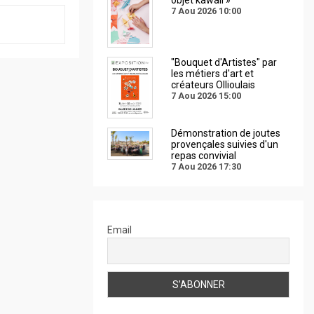
7 Aou 2026
10:00
"Bouquet d'Artistes" par
les métiers d'art et
créateurs Ollioulais
7 Aou 2026
15:00
Démonstration de joutes
provençales suivies d'un
repas convivial
7 Aou 2026
17:30
Email