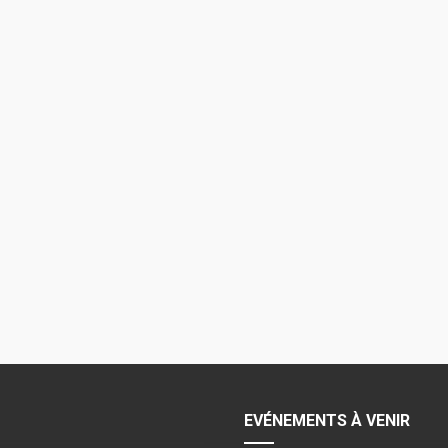
EVÉNEMENTS À VENIR