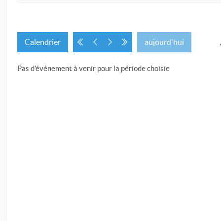
Calendrier
aujourd'hui
Pas d'événement à venir pour la période choisie