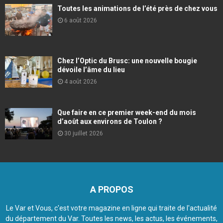
Toutes les animations de l’été près de chez vous
6 août 2026
Chez l’Optic du Brusc: une nouvelle bougie
dévoile l’âme du lieu
4 août 2026
Que faire en ce premier week-end du mois
d’août aux environs de Toulon ?
30 juillet 2026
A PROPOS
Le Var et Vous, c'est votre magazine en ligne qui traite de l'actualité
du département du Var. Toutes les news, les actus, les événements,