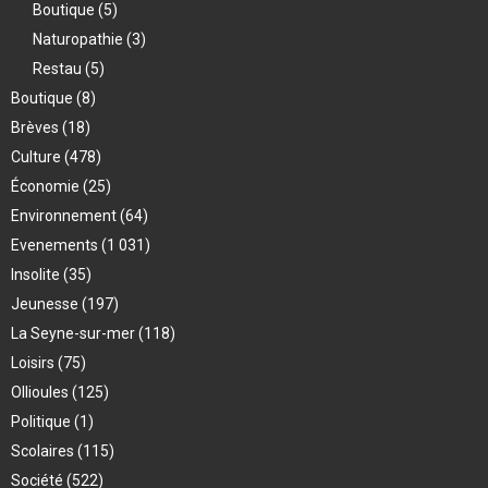
Boutique
(5)
Naturopathie
(3)
Restau
(5)
Boutique
(8)
Brèves
(18)
Culture
(478)
Économie
(25)
Environnement
(64)
Evenements
(1 031)
Insolite
(35)
Jeunesse
(197)
La Seyne-sur-mer
(118)
Loisirs
(75)
Ollioules
(125)
Politique
(1)
Scolaires
(115)
Société
(522)