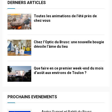
DERNIERS ARTICLES
Toutes les animations de l’été près de
chez vous
Chez l’Optic du Brusc: une nouvelle bougie
dévoile l’âme du lieu
Que faire en ce premier week-end du mois
d’août aux environs de Toulon ?
PROCHAINS EVENEMENTS
Apéro Sunset et Baléti du Brusc