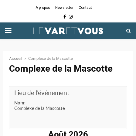
A propos
Newsletter
Contact
Facebook
Instagram
PRIMARY
MENU
Accueil
Complexe de la Mascotte
Complexe de la Mascotte
Lieu de l’événement
Nom:
Complexe de la Mascotte
Août 2026