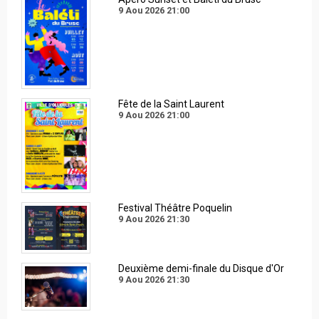
9 Aou 2026
21:00
Fête de la Saint Laurent
9 Aou 2026
21:00
Festival Théâtre Poquelin
9 Aou 2026
21:30
Deuxième demi-finale du Disque d'Or
9 Aou 2026
21:30