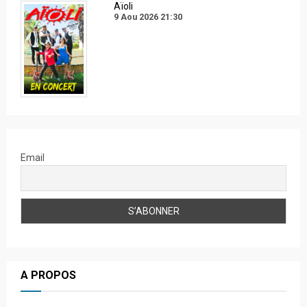
Aïoli
9 Aou 2026
21:30
Email
A PROPOS