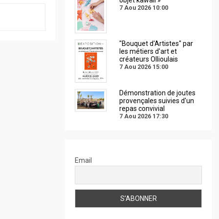
7 Aou 2026
10:00
"Bouquet d'Artistes" par
les métiers d'art et
créateurs Ollioulais
7 Aou 2026
15:00
Démonstration de joutes
provençales suivies d'un
repas convivial
7 Aou 2026
17:30
Email