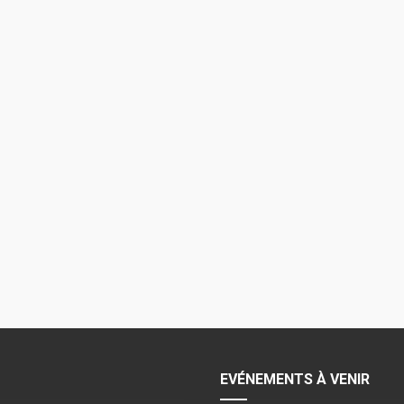
EVÉNEMENTS À VENIR