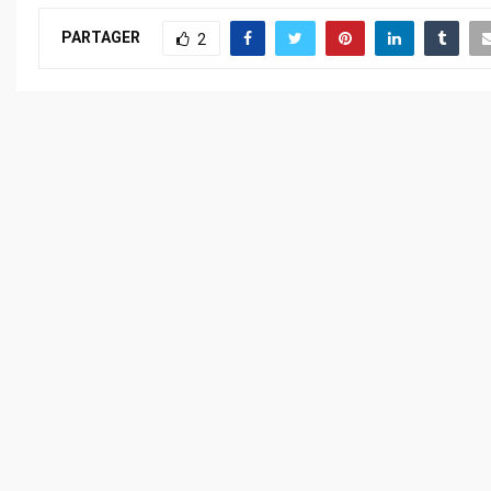
PARTAGER
2