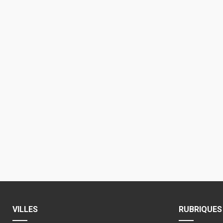
VILLES
RUBRIQUES