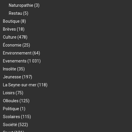
Naturopathie
(3)
Restau
(5)
Boutique
(8)
Brèves
(18)
Culture
(478)
Économie
(25)
Environnement
(64)
Evenements
(1 031)
Insolite
(35)
Jeunesse
(197)
La Seyne-sur-mer
(118)
Loisirs
(75)
Ollioules
(125)
Politique
(1)
Scolaires
(115)
Société
(522)