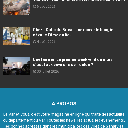
6 août 2026
Chez l’Optic du Brusc: une nouvelle bougie
dévoile l’âme du lieu
4 août 2026
Que faire en ce premier week-end du mois
d’août aux environs de Toulon ?
30 juillet 2026
A PROPOS
Le Var et Vous, c'est votre magazine en ligne qui traite de l'actualité
du département du Var. Toutes les news, les actus, les événements,
les bonnes adresses dans les municipalités des villes de Sanary et