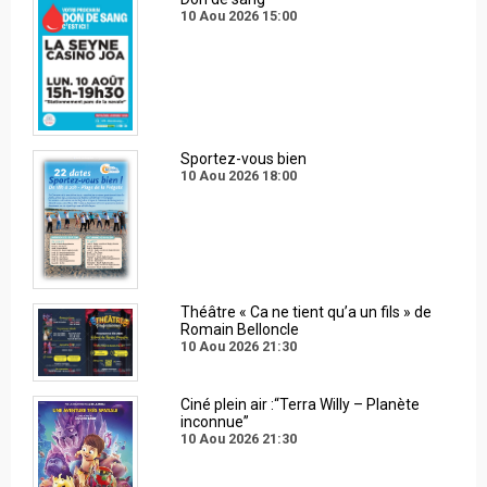
10 Aou 2026
15:00
Sportez-vous bien
10 Aou 2026
18:00
Théâtre « Ca ne tient qu’a un fils » de
Romain Belloncle
10 Aou 2026
21:30
Ciné plein air :“Terra Willy – Planète
inconnue”
10 Aou 2026
21:30