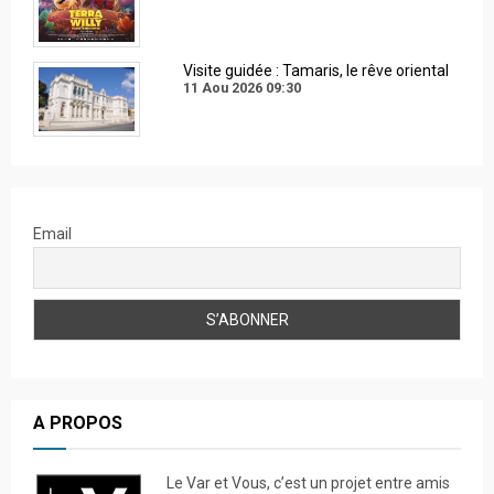
Visite guidée : Tamaris, le rêve oriental
11 Aou 2026
09:30
Email
A PROPOS
Le Var et Vous, c’est un projet entre amis