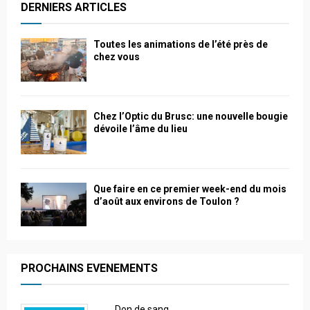
DERNIERS ARTICLES
Toutes les animations de l’été près de
chez vous
Chez l’Optic du Brusc: une nouvelle bougie
dévoile l’âme du lieu
Que faire en ce premier week-end du mois
d’août aux environs de Toulon ?
PROCHAINS EVENEMENTS
Don de sang