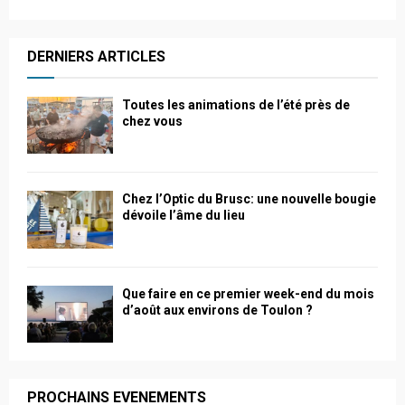
DERNIERS ARTICLES
Toutes les animations de l’été près de
chez vous
Chez l’Optic du Brusc: une nouvelle bougie
dévoile l’âme du lieu
Que faire en ce premier week-end du mois
d’août aux environs de Toulon ?
PROCHAINS EVENEMENTS