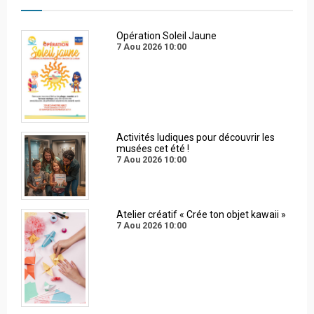
Opération Soleil Jaune
7 Aou 2026
10:00
Activités ludiques pour découvrir les
musées cet été !
7 Aou 2026
10:00
Atelier créatif « Crée ton objet kawaii »
7 Aou 2026
10:00