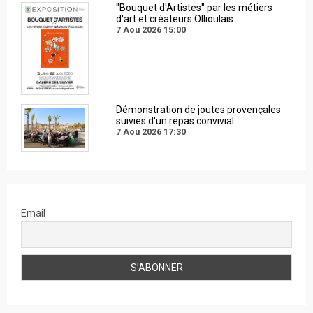
"Bouquet d'Artistes" par les métiers
d'art et créateurs Ollioulais
7 Aou 2026
15:00
Démonstration de joutes provençales
suivies d'un repas convivial
7 Aou 2026
17:30
Email