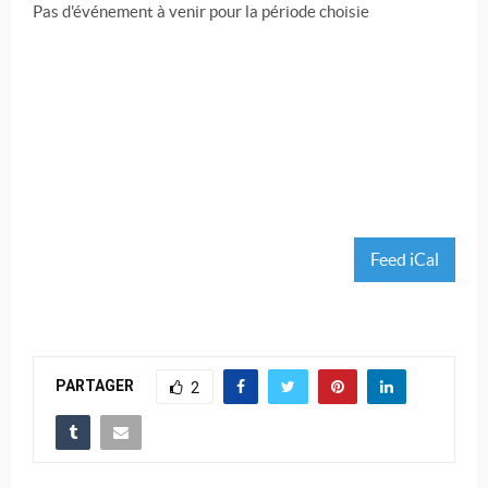
Pas d'événement à venir pour la période choisie
Feed iCal
PARTAGER
2