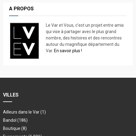
A PROPOS
Le Var et Vous, c’est un projet entre amis
qui vise à partager avec le plus grand
nombre, des histoires et des rencontres
autour du magnifique département du
Var.
En savoir plus !
VILLES
Ailleurs dans le Var
(1)
Bandol
(186)
Boutique
(8)