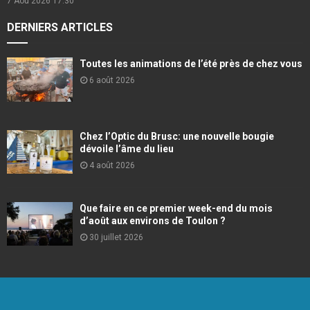
7 Aou 2026
17:30
DERNIERS ARTICLES
Toutes les animations de l’été près de chez vous
6 août 2026
Chez l’Optic du Brusc: une nouvelle bougie
dévoile l’âme du lieu
4 août 2026
Que faire en ce premier week-end du mois
d’août aux environs de Toulon ?
30 juillet 2026