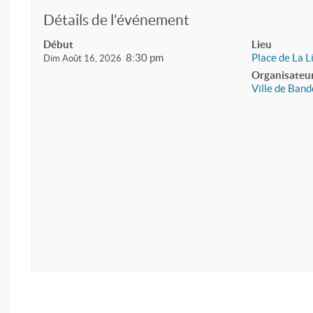
Détails de l'événement
Début
Lieu
8:30 pm
Place de La L
Dim Août 16, 2026
Organisateu
Ville de Band