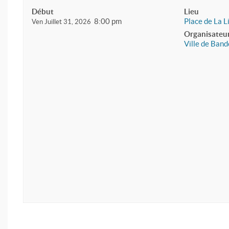
Début
Lieu
8:00 pm
Place de La L
Ven Juillet 31, 2026
Organisateu
Ville de Band