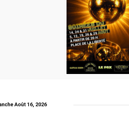
anche Août 16, 2026