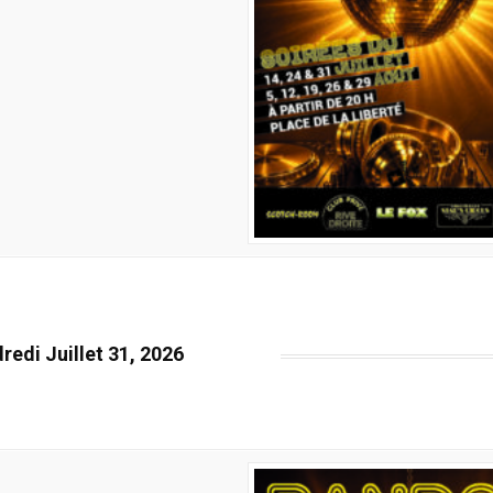
redi Juillet 31, 2026