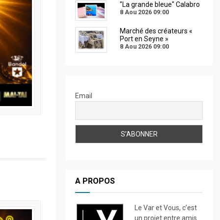
"La grande bleue" Calabro
8 Aou 2026
09:00
Marché des créateurs «
Port en Seyne »
8 Aou 2026
09:00
Email
A PROPOS
Le Var et Vous, c’est
un projet entre amis