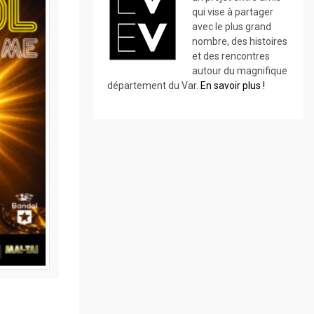
qui vise à partager
avec le plus grand
nombre, des histoires
et des rencontres
autour du magnifique
département du Var.
En savoir plus !