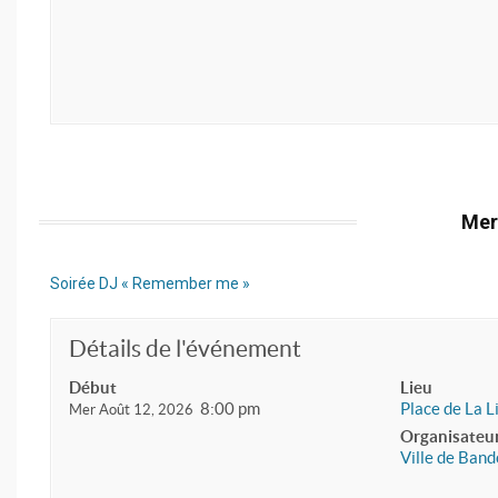
Mer
Soirée DJ « Remember me »
Détails de l'événement
Début
Lieu
8:00 pm
Place de La L
Mer Août 12, 2026
Organisateu
Ville de Band