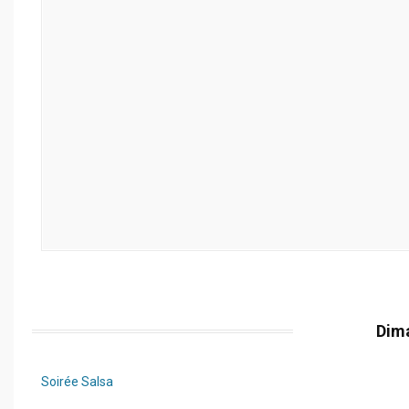
Dim
Soirée Salsa