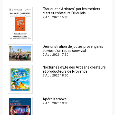
"Bouquet d'Artistes" par les métiers
d'art et créateurs Ollioulais
7 Aou 2026
15:00
Démonstration de joutes provençales
suivies d'un repas convivial
7 Aou 2026
17:30
Nocturnes d'Eté des Artisans créateurs
et producteurs de Provence
7 Aou 2026
18:00
Apéro Karaoké
7 Aou 2026
19:00