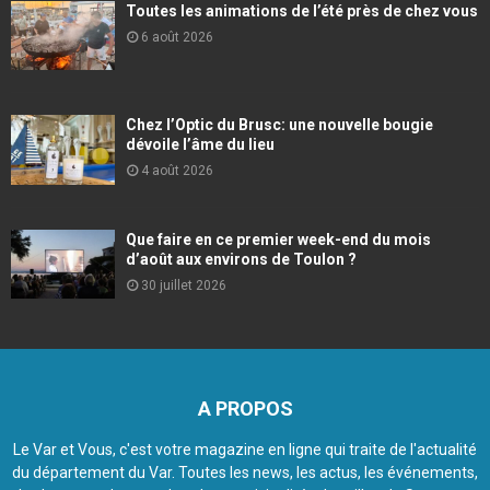
Toutes les animations de l’été près de chez vous
6 août 2026
Chez l’Optic du Brusc: une nouvelle bougie
dévoile l’âme du lieu
4 août 2026
Que faire en ce premier week-end du mois
d’août aux environs de Toulon ?
30 juillet 2026
A PROPOS
Le Var et Vous, c'est votre magazine en ligne qui traite de l'actualité
du département du Var. Toutes les news, les actus, les événements,