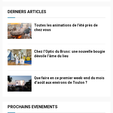
DERNIERS ARTICLES
Toutes les animations de l’été près de
chez vous
Chez l’Optic du Brusc: une nouvelle bougie
dévoile l’âme du lieu
Que faire en ce premier week-end du mois
d’août aux environs de Toulon ?
PROCHAINS EVENEMENTS