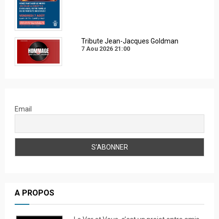
Tribute Jean-Jacques Goldman
7 Aou 2026
21:00
Email
A PROPOS