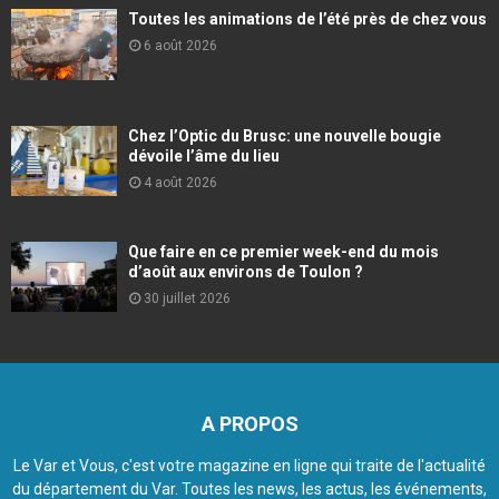
Toutes les animations de l’été près de chez vous
6 août 2026
Chez l’Optic du Brusc: une nouvelle bougie
dévoile l’âme du lieu
4 août 2026
Que faire en ce premier week-end du mois
d’août aux environs de Toulon ?
30 juillet 2026
A PROPOS
Le Var et Vous, c'est votre magazine en ligne qui traite de l'actualité
du département du Var. Toutes les news, les actus, les événements,