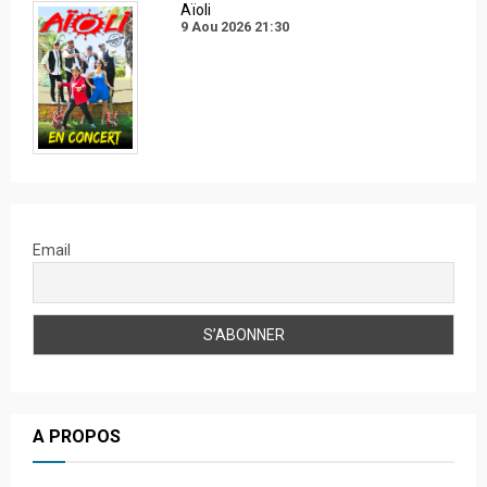
Aïoli
9 Aou 2026
21:30
Email
A PROPOS