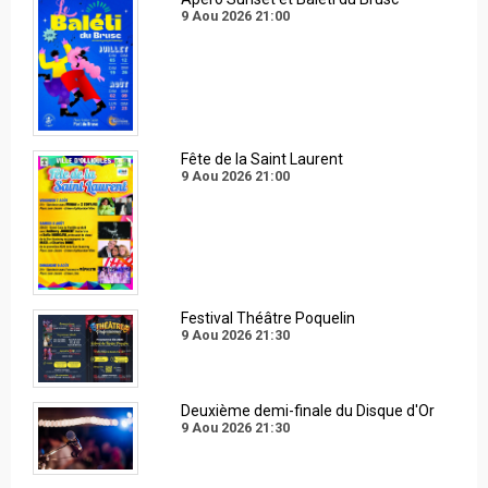
9 Aou 2026
21:00
Fête de la Saint Laurent
9 Aou 2026
21:00
Festival Théâtre Poquelin
9 Aou 2026
21:30
Deuxième demi-finale du Disque d'Or
9 Aou 2026
21:30