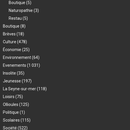
Boutique
(5)
Naturopathie
(3)
Restau
(5)
Boutique
(8)
Brèves
(18)
Culture
(478)
Économie
(25)
Environnement
(64)
Evenements
(1 031)
Insolite
(35)
Jeunesse
(197)
La Seyne-sur-mer
(118)
Loisirs
(75)
Ollioules
(125)
Politique
(1)
Scolaires
(115)
Société
(522)