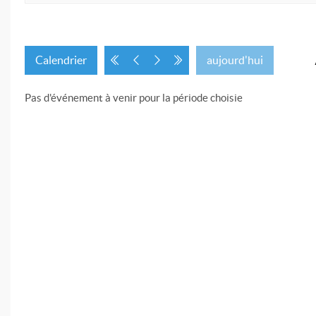
Calendrier
aujourd'hui
Pas d'événement à venir pour la période choisie