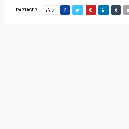
PARTAGER
2