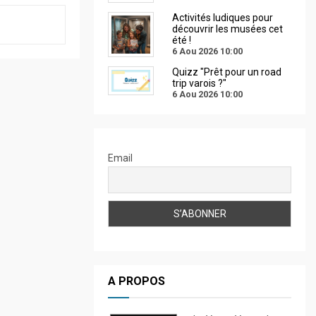
Activités ludiques pour
découvrir les musées cet
été !
6 Aou 2026
10:00
Quizz "Prêt pour un road
trip varois ?"
6 Aou 2026
10:00
Email
A PROPOS