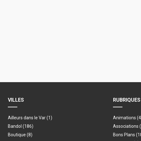
VILLES
RUBRIQUES
Ailleurs dans le Var
(1)
Animations
(
Bandol
(186)
Associations
Boutique
(8)
Bons Plans
(1