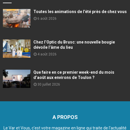
Toutes les animations de l’été près de chez vous
6 août 2026
Chez l’Optic du Brusc: une nouvelle bougie
dévoile l’âme du lieu
4 août 2026
Que faire en ce premier week-end du mois
d’août aux environs de Toulon ?
30 juillet 2026
A PROPOS
Le Var et Vous, c'est votre magazine en ligne qui traite de l'actualité