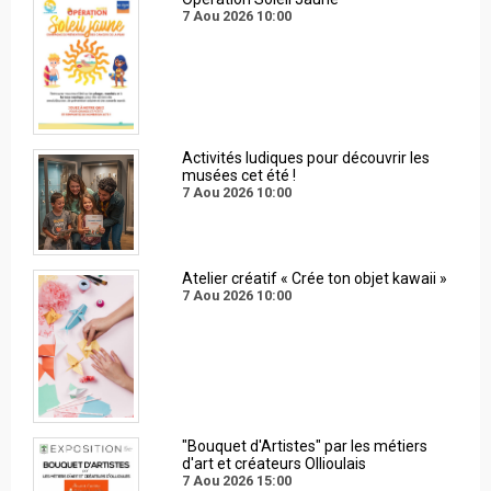
7 Aou 2026
10:00
Activités ludiques pour découvrir les
musées cet été !
7 Aou 2026
10:00
Atelier créatif « Crée ton objet kawaii »
7 Aou 2026
10:00
"Bouquet d'Artistes" par les métiers
d'art et créateurs Ollioulais
7 Aou 2026
15:00