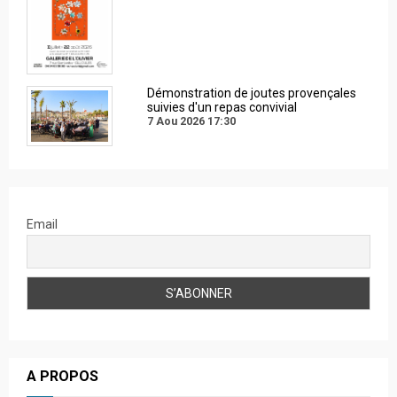
Démonstration de joutes provençales
suivies d'un repas convivial
7 Aou 2026
17:30
Email
A PROPOS