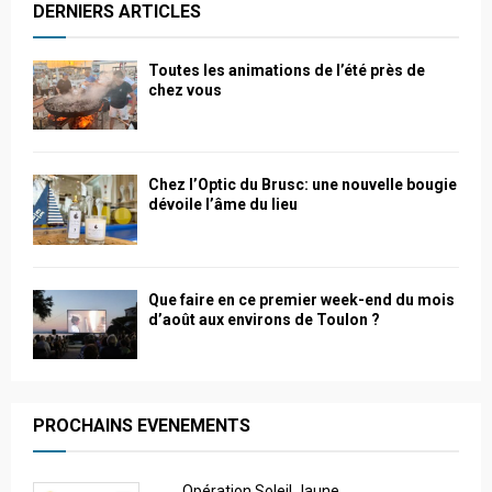
DERNIERS ARTICLES
Toutes les animations de l’été près de
chez vous
Chez l’Optic du Brusc: une nouvelle bougie
dévoile l’âme du lieu
Que faire en ce premier week-end du mois
d’août aux environs de Toulon ?
PROCHAINS EVENEMENTS
Opération Soleil Jaune