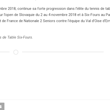
re 2018, continue sa forte progression dans l’élite du tennis de tab
our l’open de Slovaquie du 2 au 4 novembre 2018 et à Six-Fours au Pa
de France de Nationale 2 Seniors contre l’équipe du Val d’Oise d’Er
s de Table Six-Fours.