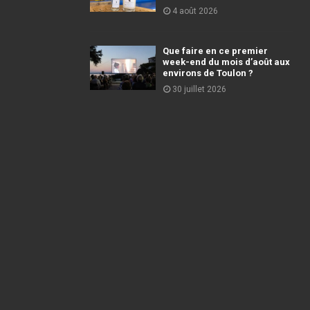
4 août 2026
Que faire en ce premier
week-end du mois d’août aux
environs de Toulon ?
30 juillet 2026