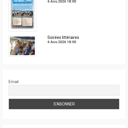
6 Aou 2026
18:00
Soirées littéraires
6 Aou 2026
18:00
Email