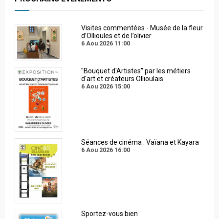
Visites commentées - Musée de la fleur
d’Ollioules et de l’olivier
6 Aou 2026
11:00
"Bouquet d'Artistes" par les métiers
d'art et créateurs Ollioulais
6 Aou 2026
15:00
Séances de cinéma : Vaïana et Kayara
6 Aou 2026
16:00
Sportez-vous bien