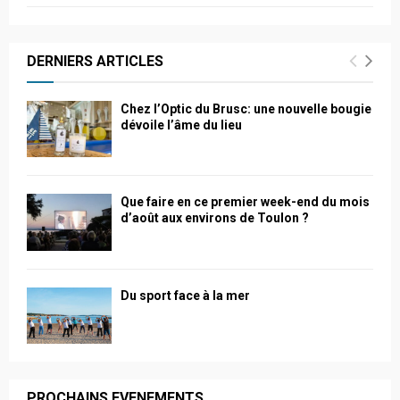
DERNIERS ARTICLES
Chez l’Optic du Brusc: une nouvelle bougie
dévoile l’âme du lieu
Que faire en ce premier week-end du mois
d’août aux environs de Toulon ?
Du sport face à la mer
PROCHAINS EVENEMENTS