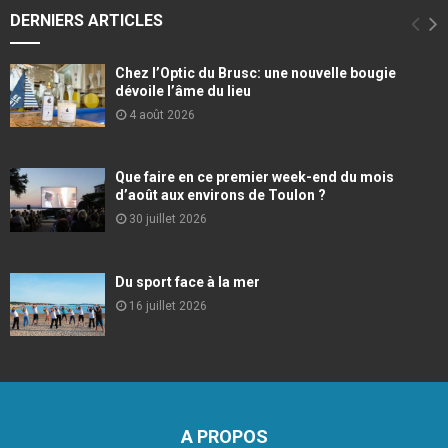
DERNIERS ARTICLES
Chez l’Optic du Brusc: une nouvelle bougie
dévoile l’âme du lieu
4 août 2026
Que faire en ce premier week-end du mois
d’août aux environs de Toulon ?
30 juillet 2026
Du sport face à la mer
16 juillet 2026
A PROPOS