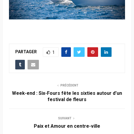
PARTAGER
1
PRÉCÉDENT
Week-end : Six-Fours fête les sixties autour d’un
festival de fleurs
SUIVANT
Paix et Amour en centre-ville