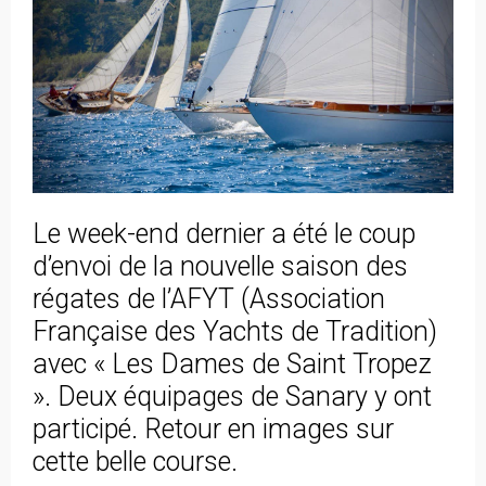
Le week-end dernier a été le coup
d’envoi de la nouvelle saison des
régates de l’AFYT (Association
Française des Yachts de Tradition)
avec « Les Dames de Saint Tropez
». Deux équipages de Sanary y ont
participé. Retour en images sur
cette belle course.