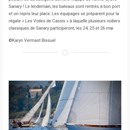
Sanary ! Le lendemain, les bateaux sont rentrés à bon port
et on repris leur place. Les équipages se préparent pour la
régate « Les Voiles de Cassis » à laquelle plusieurs voiliers
classiques de Sanary participeront, les 24, 25 et 26 mai.
©Karyn Vermast Bissuel