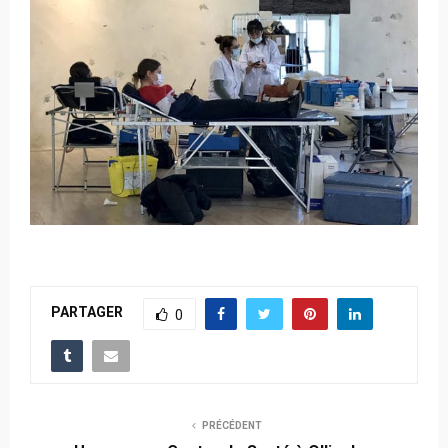
PARTAGER
0
PRÉCÉDENT