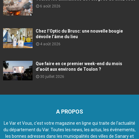
6 août 2026
Chez l’Optic du Brusc: une nouvelle bougie
dévoile l’âme du lieu
4 août 2026
Que faire en ce premier week-end du mois
d’août aux environs de Toulon ?
30 juillet 2026
A PROPOS
Le Var et Vous, c'est votre magazine en ligne qui traite de l'actualité
du département du Var. Toutes les news, les actus, les événements,
les bonnes adresses dans les municipalités des villes de Sanary et