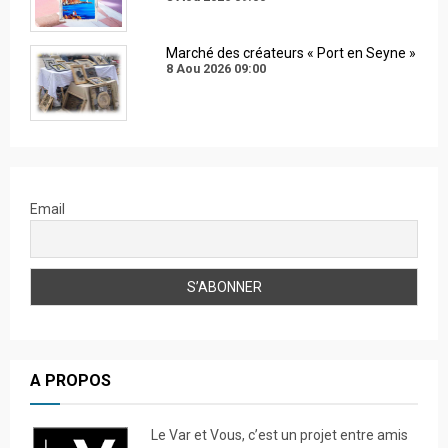
Marché des créateurs « Port en Seyne »
8 Aou 2026
09:00
Email
A PROPOS
Le Var et Vous, c’est un projet entre amis