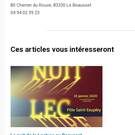
80 Chemin du Rouve, 83330 Le Beausset
04 94 02 39 23
Ces articles vous intéresseront