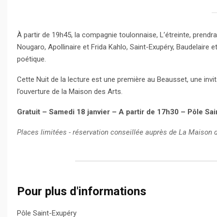
À partir de 19h45, la compagnie toulonnaise, L’étreinte, prendra
Nougaro, Apollinaire et Frida Kahlo, Saint-Exupéry, Baudelaire
poétique.
Cette Nuit de la lecture est une première au Beausset, une invita
l’ouverture de la Maison des Arts.
Gratuit – Samedi 18 janvier – A partir de 17h30 – Pôle Sa
Places limitées - réservation conseillée auprès de La Maison 
Pour plus d'informations
Pôle Saint-Exupéry