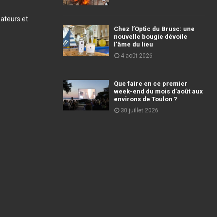
éateurs et
Chez l’Optic du Brusc: une
nouvelle bougie dévoile
l’âme du lieu
4 août 2026
Que faire en ce premier
week-end du mois d’août aux
environs de Toulon ?
30 juillet 2026