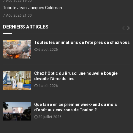
7 Aou 2026
19:00
Tribute Jean-Jacques Goldman
7 Aou 2026
21:00
DERNIERS ARTICLES
Toutes les animations de l’été près de chez vous
6 août 2026
Chez l’Optic du Brusc: une nouvelle bougie
dévoile l’âme du lieu
4 août 2026
Que faire en ce premier week-end du mois
d’août aux environs de Toulon ?
30 juillet 2026