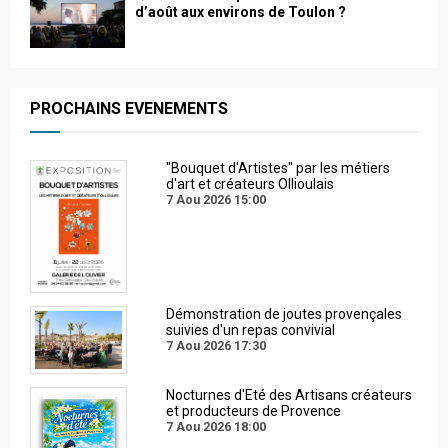
d’août aux environs de Toulon ?
PROCHAINS EVENEMENTS
"Bouquet d'Artistes" par les métiers
d'art et créateurs Ollioulais
7 Aou 2026
15:00
Démonstration de joutes provençales
suivies d'un repas convivial
7 Aou 2026
17:30
Nocturnes d'Eté des Artisans créateurs
et producteurs de Provence
7 Aou 2026
18:00