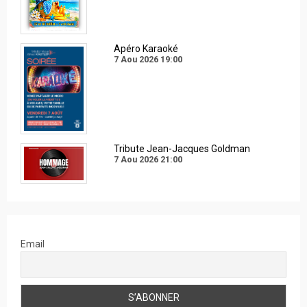
Apéro Karaoké
7 Aou 2026
19:00
Tribute Jean-Jacques Goldman
7 Aou 2026
21:00
Email