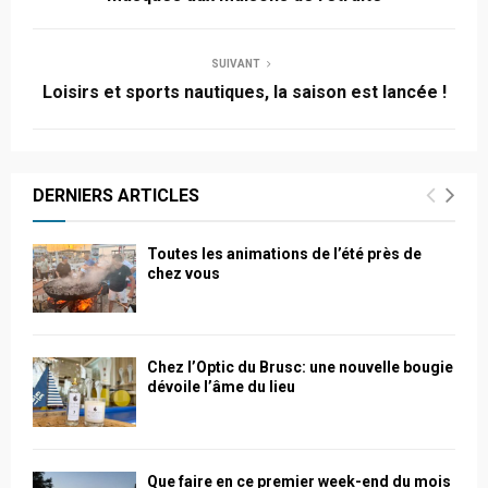
SUIVANT
Loisirs et sports nautiques, la saison est lancée !
DERNIERS ARTICLES
Toutes les animations de l’été près de
chez vous
Chez l’Optic du Brusc: une nouvelle bougie
dévoile l’âme du lieu
Que faire en ce premier week-end du mois