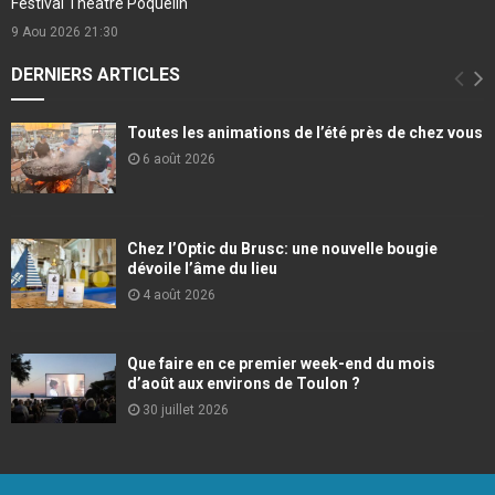
Festival Théâtre Poquelin
9 Aou 2026
21:30
DERNIERS ARTICLES
Toutes les animations de l’été près de chez vous
6 août 2026
Chez l’Optic du Brusc: une nouvelle bougie
dévoile l’âme du lieu
4 août 2026
Que faire en ce premier week-end du mois
d’août aux environs de Toulon ?
30 juillet 2026