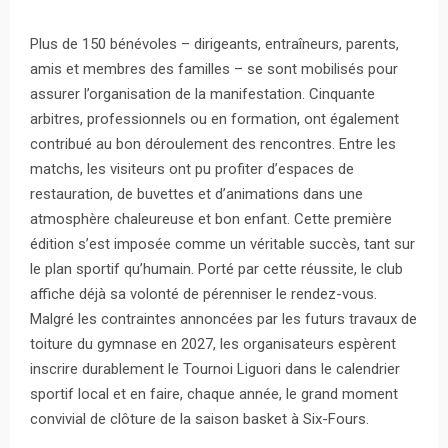
Plus de 150 bénévoles – dirigeants, entraîneurs, parents,
amis et membres des familles – se sont mobilisés pour
assurer l’organisation de la manifestation. Cinquante
arbitres, professionnels ou en formation, ont également
contribué au bon déroulement des rencontres. Entre les
matchs, les visiteurs ont pu profiter d’espaces de
restauration, de buvettes et d’animations dans une
atmosphère chaleureuse et bon enfant. Cette première
édition s’est imposée comme un véritable succès, tant sur
le plan sportif qu’humain. Porté par cette réussite, le club
affiche déjà sa volonté de pérenniser le rendez-vous.
Malgré les contraintes annoncées par les futurs travaux de
toiture du gymnase en 2027, les organisateurs espèrent
inscrire durablement le Tournoi Liguori dans le calendrier
sportif local et en faire, chaque année, le grand moment
convivial de clôture de la saison basket à Six-Fours.