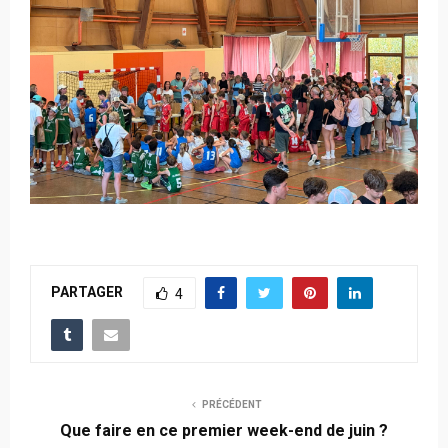
PARTAGER
4
PRÉCÉDENT
Que faire en ce premier week-end de juin ?