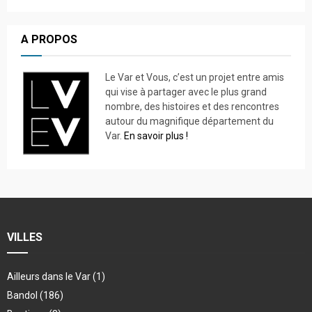
A PROPOS
Le Var et Vous, c’est un projet entre amis
qui vise à partager avec le plus grand
nombre, des histoires et des rencontres
autour du magnifique département du
Var.
En savoir plus !
VILLES
Ailleurs dans le Var
(1)
Bandol
(186)