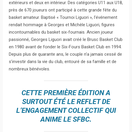
extérieurs et deux en intérieur. Des catégories U11 aux U18,
près de 670 joueurs ont participé à cette grande fête du
basket amateur. Baptisé « Tournoi Liguori », l’événement
rendait hommage à Georges et Michèle Liguori, figures
incontournables du basket six-fournais. Ancien joueur
passionné, Georges Liguori avait créé le Brusc Basket Club
en 1980 avant de fonder le Six-Fours Basket Club en 1994.
Depuis plus de quarante ans, le couple n’a jamais cessé de
s’investir dans la vie du club, entouré de sa famille et de
nombreux bénévoles.
CETTE PREMIÈRE ÉDITION A
SURTOUT ÉTÉ LE REFLET DE
L’ENGAGEMENT COLLECTIF QUI
ANIME LE SFBC.