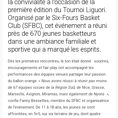
la convivialité à l'occasion de la
première édition du Tournoi Liguori.
Organisé par le Six-Fours Basket
Club (SFBC), cet événement a réuni
près de 670 jeunes basketteurs
dans une ambiance familiale et
sportive qui a marqué les esprits.
Dès les premières rencontres, le ton était donné : sourires,
encouragements et fair-play ont accompagné les
performances des équipes venues partager leur passion
du ballon orange.
« Nous avons réussi à réunir pas moins
de 67 équipes issues de la Région Sud, de Nice, Grasse,
Marseille, Avignon, Miramas, mais également de Nyons »,
confie Fanny Bessettes, membre du SFBC et organisatrice
de l’événement. De 11 à 18 ans, les jeunes se sont
affrontées, en 5×5, sur six terrains de jeu, dont quatre