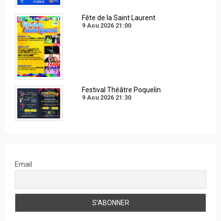
Fête de la Saint Laurent
9 Aou 2026
21:00
Festival Théâtre Poquelin
9 Aou 2026
21:30
Email