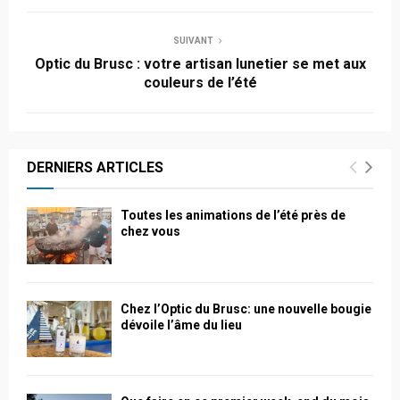
SUIVANT
Optic du Brusc : votre artisan lunetier se met aux
couleurs de l’été
DERNIERS ARTICLES
Toutes les animations de l’été près de
chez vous
Chez l’Optic du Brusc: une nouvelle bougie
dévoile l’âme du lieu