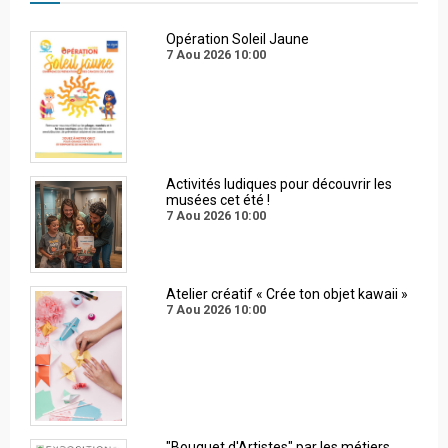
Opération Soleil Jaune
7 Aou 2026
10:00
Activités ludiques pour découvrir les
musées cet été !
7 Aou 2026
10:00
Atelier créatif « Crée ton objet kawaii »
7 Aou 2026
10:00
"Bouquet d'Artistes" par les métiers