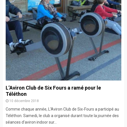
L’Aviron Club de Six Fours a ramé pour le
Téléthon
10 décembre 2018
Comme chaque année, L’Aviron Club de Six-Fours a participé au
Téléthon. Samedi, le club a organisé durant toute la journée des
séances d’aviron indoor sur...