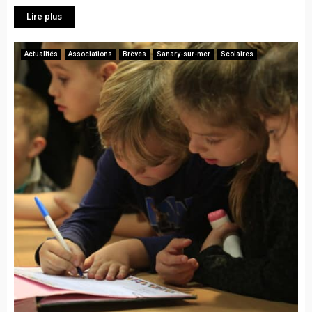
Lire plus
Actualités
Associations
Brèves
Sanary-sur-mer
Scolaires