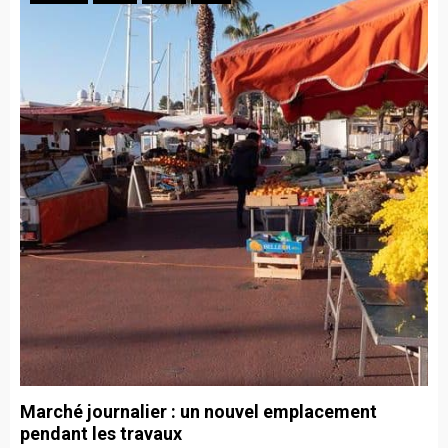
Marché journalier : un nouvel emplacement
pendant les travaux