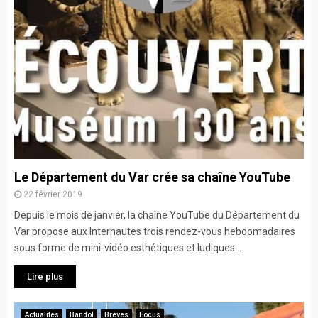
Le Département du Var crée sa chaîne YouTube
22 février 2019
Depuis le mois de janvier, la chaîne YouTube du Département du
Var propose aux Internautes trois rendez-vous hebdomadaires
sous forme de mini-vidéo esthétiques et ludiques...
Lire plus
Actualités
Bandol
Brèves
Focus