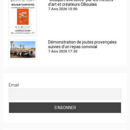
d'art et créateurs Ollioulais
7 Aou 2026
15:00
Démonstration de joutes provençales
suivies d'un repas convivial
7 Aou 2026
17:30
Email