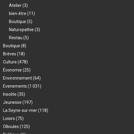
Atelier
(3)
bien-être
(11)
Boutique
(5)
Naturopathie
(3)
Restau
(5)
Boutique
(8)
Brèves
(18)
Culture
(478)
Économie
(25)
Environnement
(64)
Evenements
(1 031)
Insolite
(35)
Jeunesse
(197)
La Seyne-sur-mer
(118)
Loisirs
(75)
Ollioules
(125)