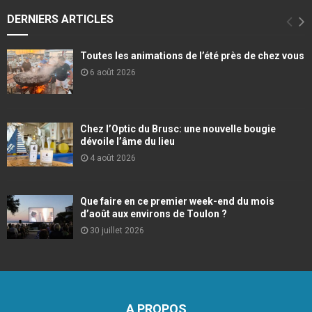
DERNIERS ARTICLES
Toutes les animations de l’été près de chez vous
6 août 2026
Chez l’Optic du Brusc: une nouvelle bougie
dévoile l’âme du lieu
4 août 2026
Que faire en ce premier week-end du mois
d’août aux environs de Toulon ?
30 juillet 2026
A PROPOS