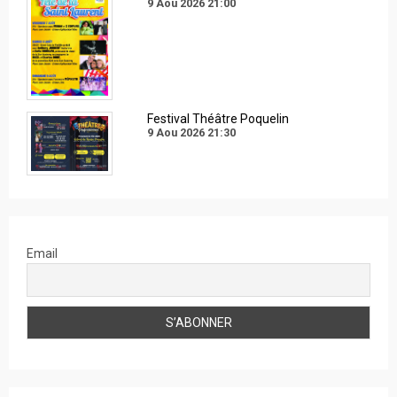
9 Aou 2026
21:00
Festival Théâtre Poquelin
9 Aou 2026
21:30
Email