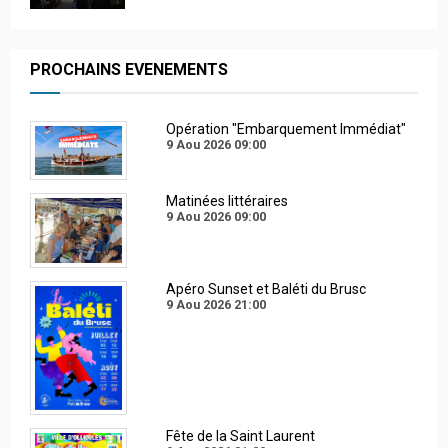
PROCHAINS EVENEMENTS
Opération "Embarquement Immédiat"
9 Aou 2026
09:00
Matinées littéraires
9 Aou 2026
09:00
Apéro Sunset et Baléti du Brusc
9 Aou 2026
21:00
Fête de la Saint Laurent