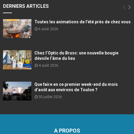
DERNIERS ARTICLES
Toutes les animations de l’été près de chez vous
6 août 2026
Chez l’Optic du Brusc: une nouvelle bougie
dévoile l’âme du lieu
4 août 2026
Que faire en ce premier week-end du mois
d’août aux environs de Toulon ?
30 juillet 2026
A PROPOS