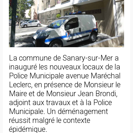
La commune de Sanary-sur-Mer a
inauguré les nouveaux locaux de la
Police Municipale avenue Maréchal
Leclerc, en présence de Monsieur le
Maire et de Monsieur Jean Brondi,
adjoint aux travaux et à la Police
Municipale. Un déménagement
réussit malgré le contexte
épidémique.