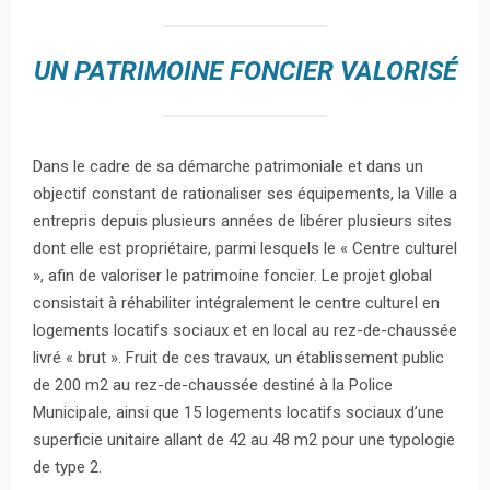
UN PATRIMOINE FONCIER VALORISÉ
Dans le cadre de sa démarche patrimoniale et dans un
objectif constant de rationaliser ses équipements, la Ville a
entrepris depuis plusieurs années de libérer plusieurs sites
dont elle est propriétaire, parmi lesquels le « Centre culturel
», afin de valoriser le patrimoine foncier. Le projet global
consistait à réhabiliter intégralement le centre culturel en
logements locatifs sociaux et en local au rez-de-chaussée
livré « brut ». Fruit de ces travaux, un établissement public
de 200 m2 au rez-de-chaussée destiné à la Police
Municipale, ainsi que 15 logements locatifs sociaux d’une
superficie unitaire allant de 42 au 48 m2 pour une typologie
de type 2.