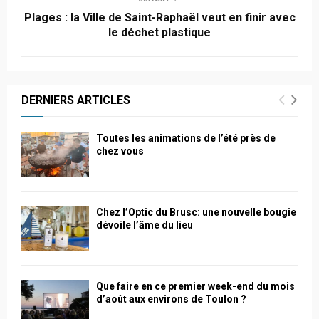
Plages : la Ville de Saint-Raphaël veut en finir avec
le déchet plastique
DERNIERS ARTICLES
Toutes les animations de l’été près de
chez vous
Chez l’Optic du Brusc: une nouvelle bougie
dévoile l’âme du lieu
Que faire en ce premier week-end du mois
d’août aux environs de Toulon ?