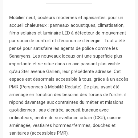
Mobilier neuf, couleurs modernes et apaisantes, pour un
accueil chaleureux ; panneaux acoustiques, climatisation,
films solaires et luminaire LED à détecteur de mouvement
par souci de confort et d’économie d’énergie… Tout a été
pensé pour satisfaire les agents de police comme les
Sanaryens. Les nouveaux locaux ont une superficie plus
importante et se situe dans un axe passant plus visible
qu’au 3ter avenue Gallieni, leur précédente adresse. Cet
espace est désormais accessible à tous, grâce à un accès
PMR (Personnes à Mobilité Réduite). De plus, ayant été
aménagé en fonction des besoins des forces de l’ordre, il
répond davantage aux contraintes du métier et missions
quotidiennes : sas d’entrée, accueil, bureaux avec
ordinateurs, centre de surveillance urbain (CSU), cuisine
aménagée, vestiaires hommes/femmes, douches et
sanitaires (accessibles PMR).