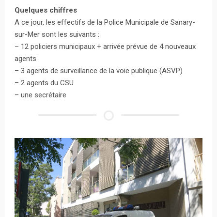
Quelques chiffres
A ce jour, les effectifs de la Police Municipale de Sanary-
sur-Mer sont les suivants :
– 12 policiers municipaux + arrivée prévue de 4 nouveaux
agents
– 3 agents de surveillance de la voie publique (ASVP)
– 2 agents du CSU
– une secrétaire