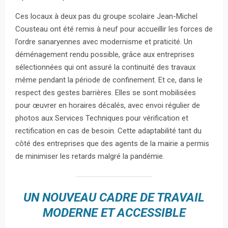
Ces locaux à deux pas du groupe scolaire Jean-Michel
Cousteau ont été remis à neuf pour accueillir les forces de
l’ordre sanaryennes avec modernisme et praticité. Un
déménagement rendu possible, grâce aux entreprises
sélectionnées qui ont assuré la continuité des travaux
même pendant la période de confinement. Et ce, dans le
respect des gestes barrières. Elles se sont mobilisées
pour œuvrer en horaires décalés, avec envoi régulier de
photos aux Services Techniques pour vérification et
rectification en cas de besoin. Cette adaptabilité tant du
côté des entreprises que des agents de la mairie a permis
de minimiser les retards malgré la pandémie.
UN NOUVEAU CADRE DE TRAVAIL
MODERNE ET ACCESSIBLE