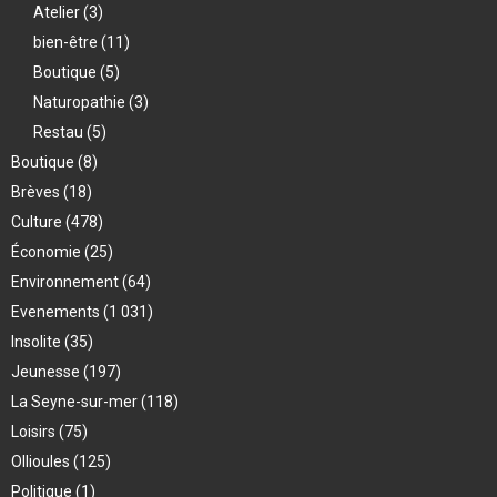
Atelier
(3)
bien-être
(11)
Boutique
(5)
Naturopathie
(3)
Restau
(5)
Boutique
(8)
Brèves
(18)
Culture
(478)
Économie
(25)
Environnement
(64)
Evenements
(1 031)
Insolite
(35)
Jeunesse
(197)
La Seyne-sur-mer
(118)
Loisirs
(75)
Ollioules
(125)
Politique
(1)