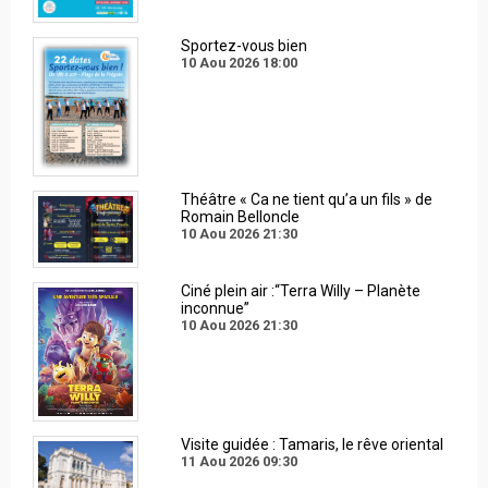
Sportez-vous bien
10 Aou 2026
18:00
Théâtre « Ca ne tient qu’a un fils » de
Romain Belloncle
10 Aou 2026
21:30
Ciné plein air :“Terra Willy – Planète
inconnue”
10 Aou 2026
21:30
Visite guidée : Tamaris, le rêve oriental
11 Aou 2026
09:30