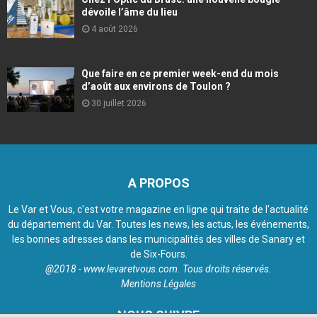
dévoile l’âme du lieu
4 août 2026
Que faire en ce premier week-end du mois
d’août aux environs de Toulon ?
30 juillet 2026
A PROPOS
Le Var et Vous, c'est votre magazine en ligne qui traite de l'actualité
du département du Var. Toutes les news, les actus, les événements,
les bonnes adresses dans les municipalités des villes de Sanary et
de Six-Fours.
@2018 - www.levaretvous.com. Tous droits réservés.
Mentions Légales
NOUS SUIVRE