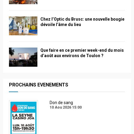
Chez l’Optic du Brusc: une nouvelle bougie
dévoile l’âme du lieu
Que faire en ce premier week-end du mois
d’août aux environs de Toulon ?
PROCHAINS EVENEMENTS
Don de sang
10 Aou 2026
15:00