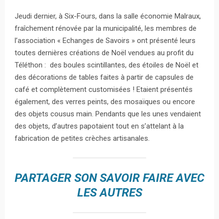
Jeudi dernier, à Six-Fours, dans la salle économie Malraux,
fraîchement rénovée par la municipalité, les membres de
l’association « Echanges de Savoirs » ont présenté leurs
toutes dernières créations de Noël vendues au profit du
Téléthon : des boules scintillantes, des étoiles de Noël et
des décorations de tables faites à partir de capsules de
café et complètement customisées ! Etaient présentés
également, des verres peints, des mosaïques ou encore
des objets cousus main. Pendants que les unes vendaient
des objets, d’autres papotaient tout en s’attelant à la
fabrication de petites crèches artisanales.
PARTAGER SON SAVOIR FAIRE AVEC
LES AUTRES