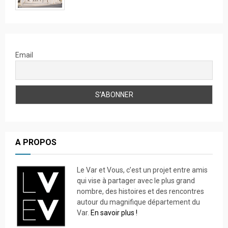
Email
A PROPOS
Le Var et Vous, c’est un projet entre amis
qui vise à partager avec le plus grand
nombre, des histoires et des rencontres
autour du magnifique département du
Var.
En savoir plus !