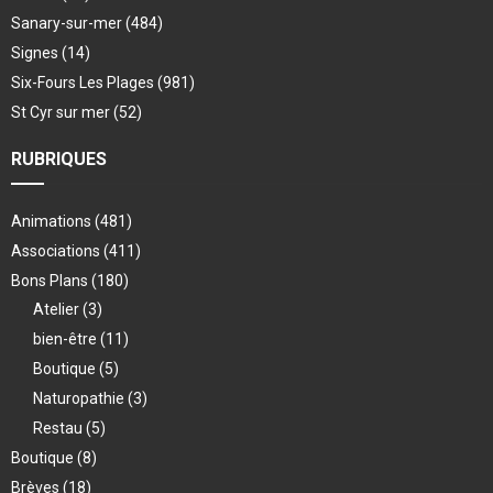
Sanary-sur-mer
(484)
Signes
(14)
Six-Fours Les Plages
(981)
St Cyr sur mer
(52)
RUBRIQUES
Animations
(481)
Associations
(411)
Bons Plans
(180)
Atelier
(3)
bien-être
(11)
Boutique
(5)
Naturopathie
(3)
Restau
(5)
Boutique
(8)
Brèves
(18)