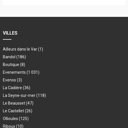
VILLES
Ailleurs dans le Var
(1)
Bandol
(186)
Boutique
(8)
Evenements
(1 031)
Evenos
(3)
La Cadière
(36)
La Seyne-sur-mer
(118)
Le Beausset
(47)
Le Castellet
(26)
Ollioules
(125)
Riboux
(10)