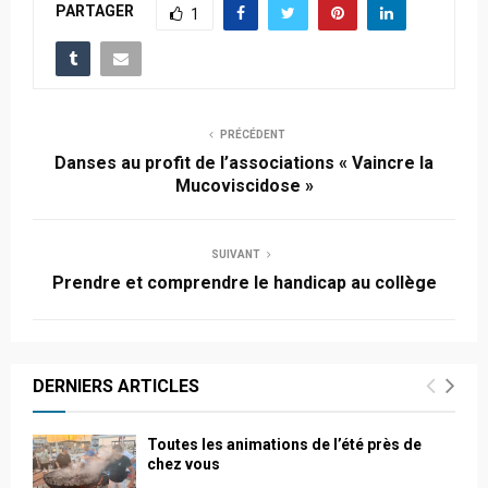
PARTAGER
1
PRÉCÉDENT
Danses au profit de l’associations « Vaincre la
Mucoviscidose »
SUIVANT
Prendre et comprendre le handicap au collège
DERNIERS ARTICLES
Toutes les animations de l’été près de
chez vous