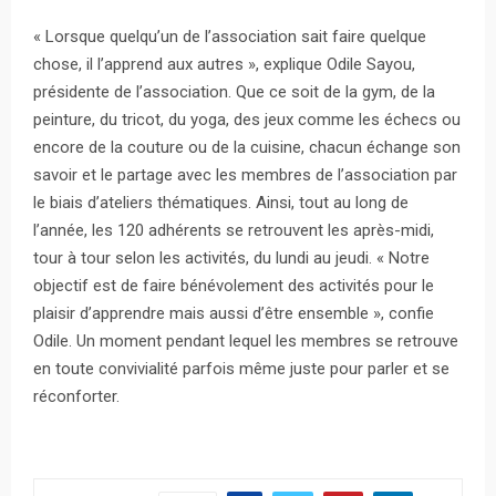
« Lorsque quelqu’un de l’association sait faire quelque
chose, il l’apprend aux autres », explique Odile Sayou,
présidente de l’association. Que ce soit de la gym, de la
peinture, du tricot, du yoga, des jeux comme les échecs ou
encore de la couture ou de la cuisine, chacun échange son
savoir et le partage avec les membres de l’association par
le biais d’ateliers thématiques. Ainsi, tout au long de
l’année, les 120 adhérents se retrouvent les après-midi,
tour à tour selon les activités, du lundi au jeudi. « Notre
objectif est de faire bénévolement des activités pour le
plaisir d’apprendre mais aussi d’être ensemble », confie
Odile. Un moment pendant lequel les membres se retrouve
en toute convivialité parfois même juste pour parler et se
réconforter.