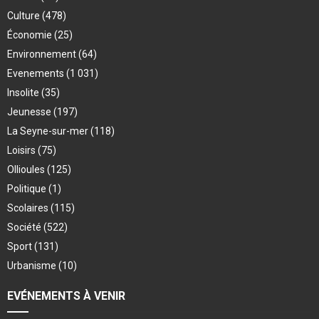
Culture
(478)
Économie
(25)
Environnement
(64)
Evenements
(1 031)
Insolite
(35)
Jeunesse
(197)
La Seyne-sur-mer
(118)
Loisirs
(75)
Ollioules
(125)
Politique
(1)
Scolaires
(115)
Société
(522)
Sport
(131)
Urbanisme
(10)
EVÉNEMENTS À VENIR