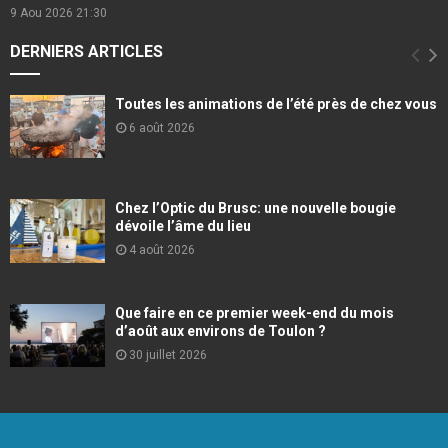
9 Aou 2026
21:30
DERNIERS ARTICLES
Toutes les animations de l’été près de chez vous
6 août 2026
Chez l’Optic du Brusc: une nouvelle bougie
dévoile l’âme du lieu
4 août 2026
Que faire en ce premier week-end du mois
d’août aux environs de Toulon ?
30 juillet 2026