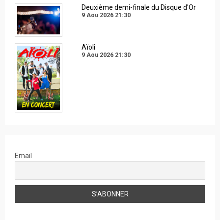
Deuxième demi-finale du Disque d'Or
9 Aou 2026
21:30
Aïoli
9 Aou 2026
21:30
Email