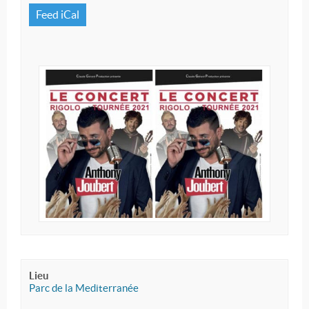
Feed iCal
Lieu
Parc de la Mediterranée