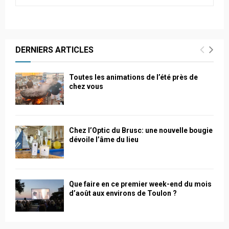
DERNIERS ARTICLES
Toutes les animations de l’été près de
chez vous
Chez l’Optic du Brusc: une nouvelle bougie
dévoile l’âme du lieu
Que faire en ce premier week-end du mois
d’août aux environs de Toulon ?