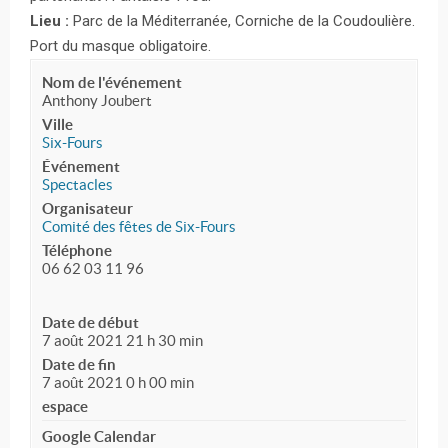
Lieu :
Parc de la Méditerranée, Corniche de la Coudoulière.
Port du masque obligatoire.
Nom de l'événement
Anthony Joubert
Ville
Six-Fours
Événement
Spectacles
Organisateur
Comité des fêtes de Six-Fours
Téléphone
06 62 03 11 96
Date de début
7 août 2021 21 h 30 min
Date de fin
7 août 2021 0 h 00 min
espace
Google Calendar