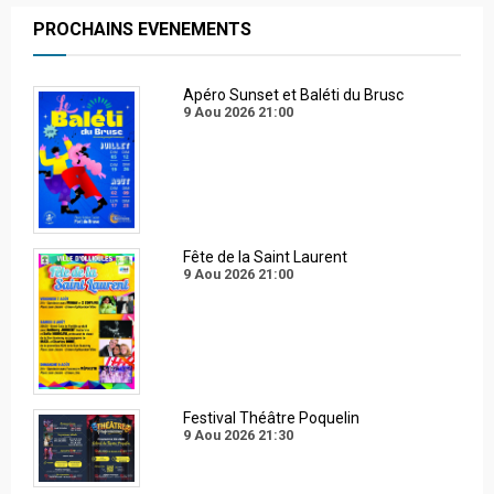
PROCHAINS EVENEMENTS
Apéro Sunset et Baléti du Brusc
9 Aou 2026
21:00
Fête de la Saint Laurent
9 Aou 2026
21:00
Festival Théâtre Poquelin
9 Aou 2026
21:30