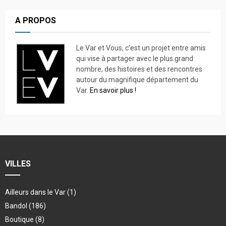
A PROPOS
Le Var et Vous, c’est un projet entre amis
qui vise à partager avec le plus grand
nombre, des histoires et des rencontres
autour du magnifique département du
Var.
En savoir plus !
VILLES
Ailleurs dans le Var
(1)
Bandol
(186)
Boutique
(8)