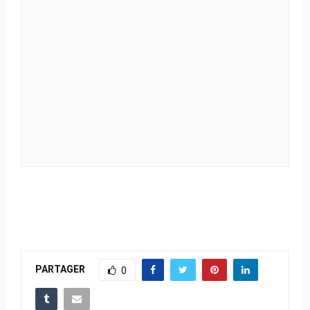
PARTAGER
0