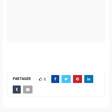
PARTAGER
0