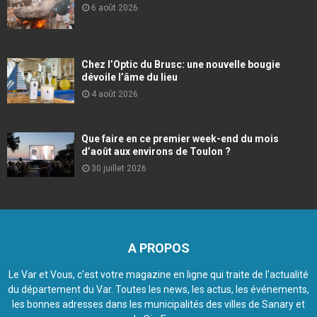
6 août 2026
Chez l’Optic du Brusc: une nouvelle bougie
dévoile l’âme du lieu
4 août 2026
Que faire en ce premier week-end du mois
d’août aux environs de Toulon ?
30 juillet 2026
A PROPOS
Le Var et Vous, c'est votre magazine en ligne qui traite de l'actualité
du département du Var. Toutes les news, les actus, les événements,
les bonnes adresses dans les municipalités des villes de Sanary et