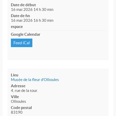
Date de début
16 mai 2026 14 h 30 min
Date de fin
16 mai 2026 16 h 30 min
espace
Google Calendar
Feed iCal
Lieu
Musée de la fleur d'Ollioules
Adresse
4, rue de la tour.
Ville
Ollioules
Code postal
83190