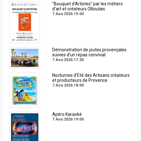
"Bouquet d'Artistes" par les métiers
d'art et créateurs Ollioulais
7 Aou 2026
15:00
Démonstration de joutes provençales
suivies d'un repas convivial
7 Aou 2026
17:30
Nocturnes d'Eté des Artisans créateurs
et producteurs de Provence
7 Aou 2026
18:00
Apéro Karaoké
7 Aou 2026
19:00