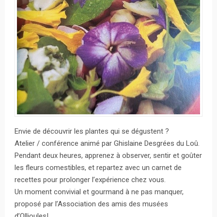
Envie de découvrir les plantes qui se dégustent ?
Atelier / conférence animé par Ghislaine Desgrées du Loû.
Pendant deux heures, apprenez à observer, sentir et goûter
les fleurs comestibles, et repartez avec un carnet de
recettes pour prolonger l’expérience chez vous.
Un moment convivial et gourmand à ne pas manquer,
proposé par l’Association des amis des musées
d’Ollioules!