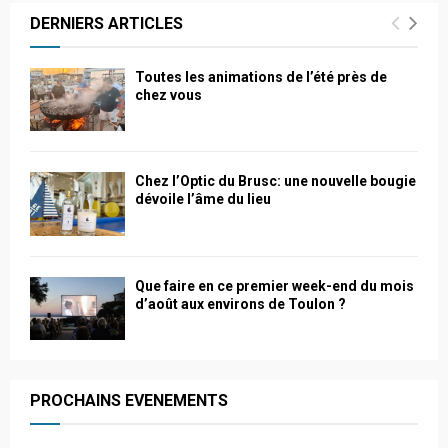
DERNIERS ARTICLES
Toutes les animations de l’été près de
chez vous
Chez l’Optic du Brusc: une nouvelle bougie
dévoile l’âme du lieu
Que faire en ce premier week-end du mois
d’août aux environs de Toulon ?
PROCHAINS EVENEMENTS