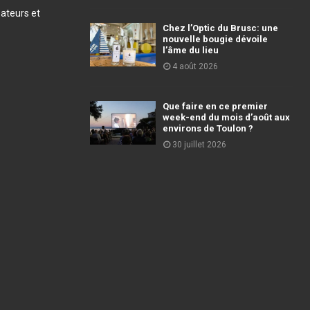
éateurs et
Chez l’Optic du Brusc: une
nouvelle bougie dévoile
l’âme du lieu
4 août 2026
Que faire en ce premier
week-end du mois d’août aux
environs de Toulon ?
30 juillet 2026