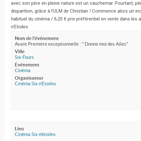
avec son père en pleine nature est un cauchemar. Pourtant, pèr
disparition, grâce à l’ULM de Christian ! Commence alors un inc
habituel du cinéma / 6,20 € prix préférentiel en vente dans les 
n’Etoiles.
Nom de l'événement
Avant Première exceptionnelle : " Donne moi des Ailes"
Ville
Six-Fours
Événement
Cinéma
Organisateur
Cinéma Six n'Etoiles
Lieu
Cinéma Six n'étoiles