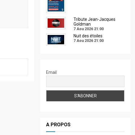
Tribute Jean-Jacques
Goldman
7 Aou 2026
21:00
Nuit des étoiles
7 Aou 2026
21:00
Email
A PROPOS