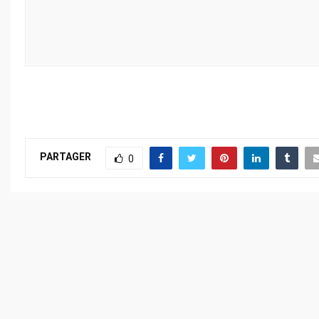
PARTAGER
0