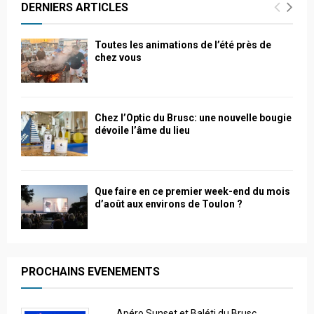
DERNIERS ARTICLES
Toutes les animations de l’été près de
chez vous
Chez l’Optic du Brusc: une nouvelle bougie
dévoile l’âme du lieu
Que faire en ce premier week-end du mois
d’août aux environs de Toulon ?
PROCHAINS EVENEMENTS
Apéro Sunset et Baléti du Brusc