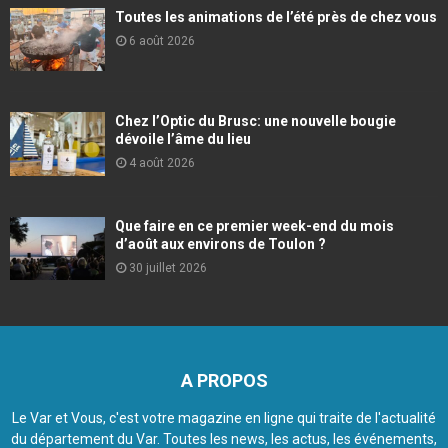
Toutes les animations de l’été près de chez vous
6 août 2026
Chez l’Optic du Brusc: une nouvelle bougie
dévoile l’âme du lieu
4 août 2026
Que faire en ce premier week-end du mois
d’août aux environs de Toulon ?
30 juillet 2026
A PROPOS
Le Var et Vous, c'est votre magazine en ligne qui traite de l'actualité
du département du Var. Toutes les news, les actus, les événements,