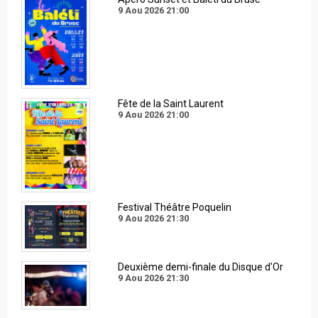
9 Aou 2026
21:00
Fête de la Saint Laurent
9 Aou 2026
21:00
Festival Théâtre Poquelin
9 Aou 2026
21:30
Deuxième demi-finale du Disque d'Or
9 Aou 2026
21:30