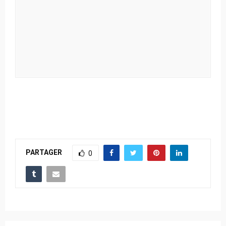
PARTAGER
0