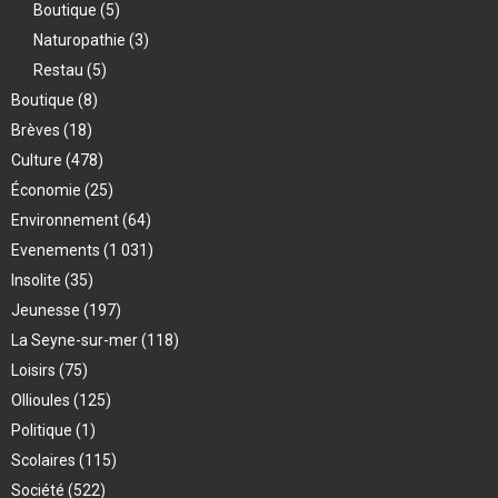
Boutique
(5)
Naturopathie
(3)
Restau
(5)
Boutique
(8)
Brèves
(18)
Culture
(478)
Économie
(25)
Environnement
(64)
Evenements
(1 031)
Insolite
(35)
Jeunesse
(197)
La Seyne-sur-mer
(118)
Loisirs
(75)
Ollioules
(125)
Politique
(1)
Scolaires
(115)
Société
(522)