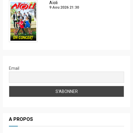
Aïoli
9 Aou 2026
21:30
Email
A PROPOS