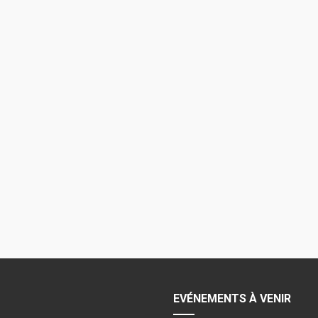
EVÉNEMENTS À VENIR