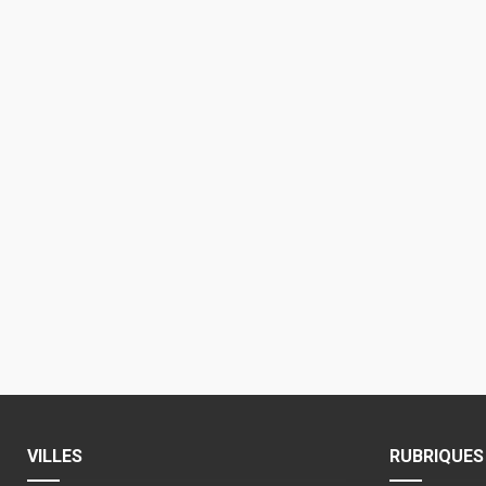
VILLES
RUBRIQUES