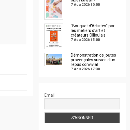
7 Aou 2026
10:00
"Bouquet d'Artistes" par
les métiers d'art et
créateurs Ollioulais
7 Aou 2026
15:00
Démonstration de joutes
provençales suivies d'un
repas convivial
7 Aou 2026
17:30
Email