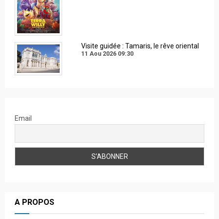
Visite guidée : Tamaris, le rêve oriental
11 Aou 2026
09:30
Email
A PROPOS