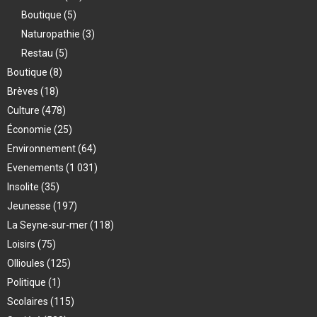
Boutique
(5)
Naturopathie
(3)
Restau
(5)
Boutique
(8)
Brèves
(18)
Culture
(478)
Économie
(25)
Environnement
(64)
Evenements
(1 031)
Insolite
(35)
Jeunesse
(197)
La Seyne-sur-mer
(118)
Loisirs
(75)
Ollioules
(125)
Politique
(1)
Scolaires
(115)