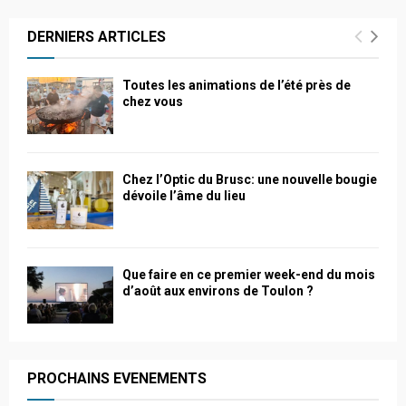
DERNIERS ARTICLES
Toutes les animations de l’été près de
chez vous
Chez l’Optic du Brusc: une nouvelle bougie
dévoile l’âme du lieu
Que faire en ce premier week-end du mois
d’août aux environs de Toulon ?
PROCHAINS EVENEMENTS