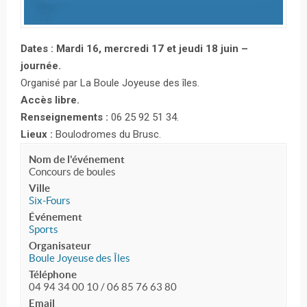
Dates : Mardi 16, mercredi 17 et jeudi 18 juin –
journée.
Organisé par La Boule Joyeuse des îles.
Accès libre.
Renseignements :
06 25 92 51 34.
Lieux :
Boulodromes du Brusc.
Nom de l'événement
Concours de boules
Ville
Six-Fours
Événement
Sports
Organisateur
Boule Joyeuse des Îles
Téléphone
04 94 34 00 10 / 06 85 76 63 80
Email