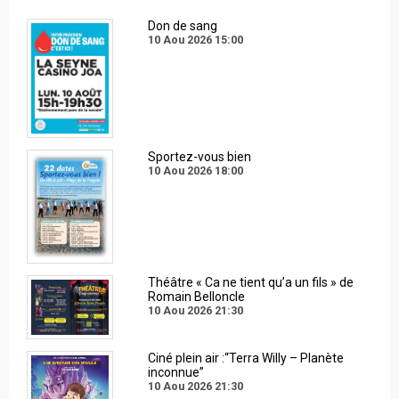
Don de sang
10 Aou 2026
15:00
Sportez-vous bien
10 Aou 2026
18:00
Théâtre « Ca ne tient qu’a un fils » de
Romain Belloncle
10 Aou 2026
21:30
Ciné plein air :“Terra Willy – Planète
inconnue”
10 Aou 2026
21:30