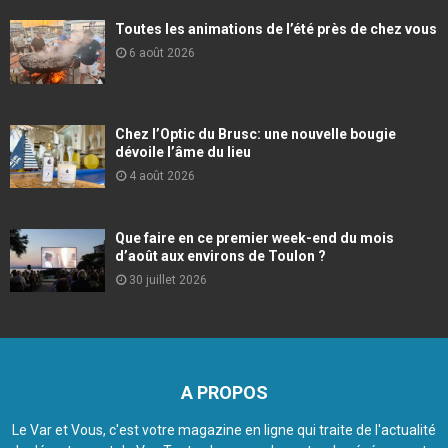
Toutes les animations de l’été près de chez vous
6 août 2026
Chez l’Optic du Brusc: une nouvelle bougie
dévoile l’âme du lieu
4 août 2026
Que faire en ce premier week-end du mois
d’août aux environs de Toulon ?
30 juillet 2026
A PROPOS
Le Var et Vous, c'est votre magazine en ligne qui traite de l'actualité