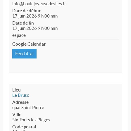
info@boulejoyeusedesiles.fr
Date de début
17 juin 2026 9 h 00 min
Date de fin
17 juin 2026 9 h 00 min
espace
Google Calendar
Feed iCal
Lieu
Le Brusc
Adresse
quai Saint Pierre
Ville
Six-Fours les Plages
Code postal