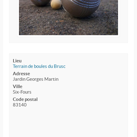
Lieu
Terrain de boules du Brusc
Adresse
Jardin Georges Martin
Ville
Six-Fours
Code postal
83140