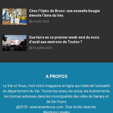
Chez l’Optic du Brusc: une nouvelle bougie
dévoile l’âme du lieu
4 août 2026
Que faire en ce premier week-end du mois
d’août aux environs de Toulon ?
30 juillet 2026
A PROPOS
Le Var et Vous, c'est votre magazine en ligne qui traite de l'actualité
du département du Var. Toutes les news, les actus, les événements,
les bonnes adresses dans les municipalités des villes de Sanary et
de Six-Fours.
@2018 - www.levaretvous.com. Tous droits réservés.
Mentions Légales