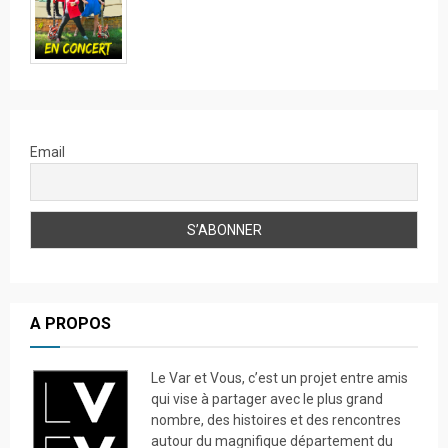
Email
A PROPOS
Le Var et Vous, c’est un projet entre amis
qui vise à partager avec le plus grand
nombre, des histoires et des rencontres
autour du magnifique département du