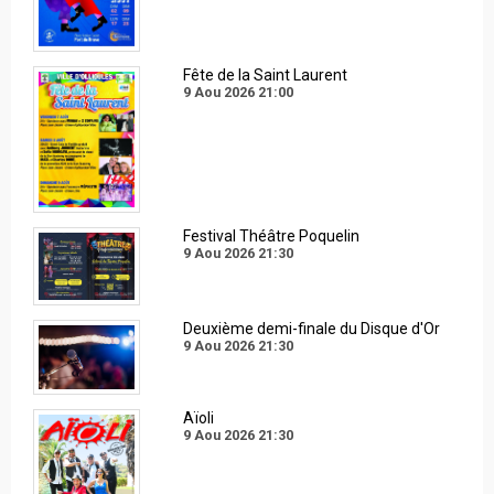
Fête de la Saint Laurent
9 Aou 2026
21:00
Festival Théâtre Poquelin
9 Aou 2026
21:30
Deuxième demi-finale du Disque d'Or
9 Aou 2026
21:30
Aïoli
9 Aou 2026
21:30