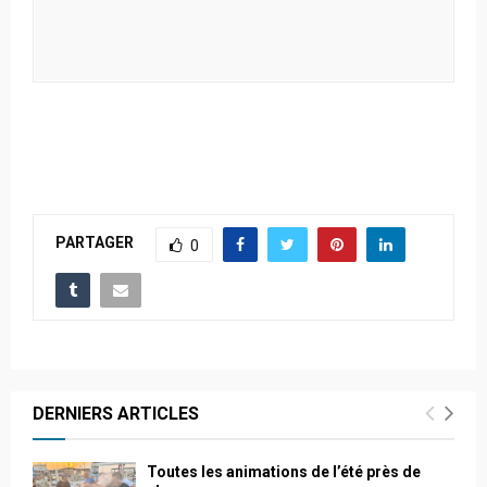
PARTAGER
0
DERNIERS ARTICLES
Toutes les animations de l’été près de