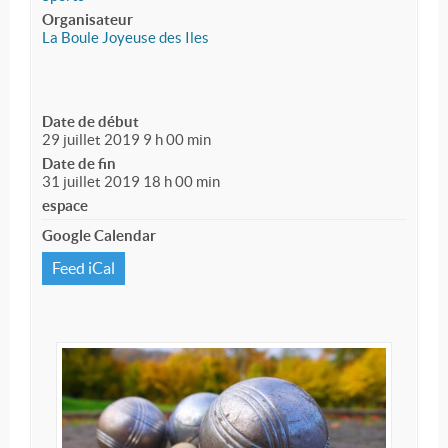
Organisateur
La Boule Joyeuse des Iles
Date de début
29 juillet 2019 9 h 00 min
Date de fin
31 juillet 2019 18 h 00 min
espace
Google Calendar
Feed iCal