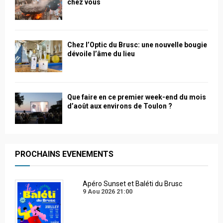
chez vous
Chez l’Optic du Brusc: une nouvelle bougie
dévoile l’âme du lieu
Que faire en ce premier week-end du mois
d’août aux environs de Toulon ?
PROCHAINS EVENEMENTS
Apéro Sunset et Baléti du Brusc
9 Aou 2026
21:00