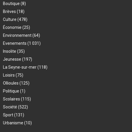
Boutique
(8)
Brèves
(18)
Culture
(478)
Économie
(25)
Environnement
(64)
Evenements
(1 031)
Insolite
(35)
Jeunesse
(197)
La Seyne-sur-mer
(118)
Loisirs
(75)
Ollioules
(125)
Politique
(1)
Scolaires
(115)
Société
(522)
Sport
(131)
Urbanisme
(10)