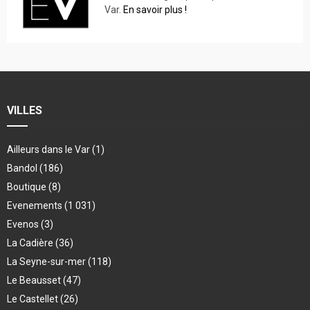
Var.
En savoir plus !
VILLES
Ailleurs dans le Var
(1)
Bandol
(186)
Boutique
(8)
Evenements
(1 031)
Evenos
(3)
La Cadière
(36)
La Seyne-sur-mer
(118)
Le Beausset
(47)
Le Castellet
(26)