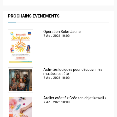
PROCHAINS EVENEMENTS
Opération Soleil Jaune
7 Aou 2026
10:00
Activités ludiques pour découvrir les
musées cet été !
7 Aou 2026
10:00
Atelier créatif « Crée ton objet kawaii »
7 Aou 2026
10:00