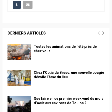
DERNIERS ARTICLES
Toutes les animations de l’été près de
chez vous
Chez l’Optic du Brusc: une nouvelle bougie
dévoile l’âme du lieu
Que faire en ce premier week-end du mois
d’août aux environs de Toulon ?