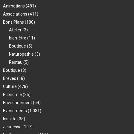
Animations
(481)
Associations
(411)
Bons Plans
(180)
Atelier
(3)
bien-être
(11)
Boutique
(5)
Naturopathie
(3)
Restau
(5)
Boutique
(8)
Brèves
(18)
Culture
(478)
Économie
(25)
Environnement
(64)
Evenements
(1 031)
Insolite
(35)
Jeunesse
(197)