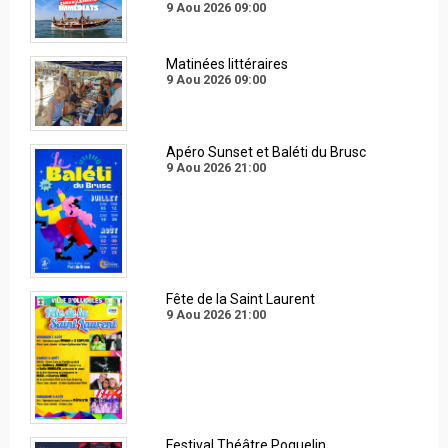
9 Aou 2026
09:00
Matinées littéraires
9 Aou 2026
09:00
Apéro Sunset et Baléti du Brusc
9 Aou 2026
21:00
Fête de la Saint Laurent
9 Aou 2026
21:00
Festival Théâtre Poquelin