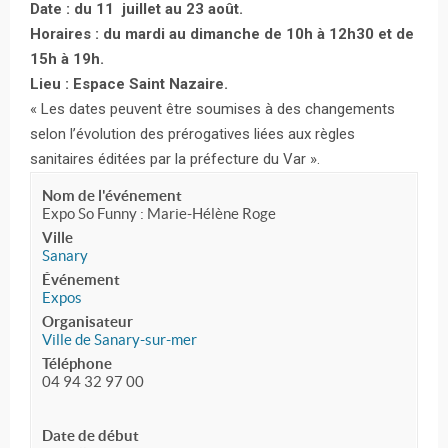
Date : du 11 juillet au 23 août.
Horaires : du mardi au dimanche de 10h à 12h30 et de
15h à 19h.
Lieu : Espace Saint Nazaire.
« Les dates peuvent être soumises à des changements
selon l’évolution des prérogatives liées aux règles
sanitaires éditées par la préfecture du Var ».
Nom de l'événement
Expo So Funny : Marie-Hélène Roge
Ville
Sanary
Événement
Expos
Organisateur
Ville de Sanary-sur-mer
Téléphone
04 94 32 97 00
Date de début