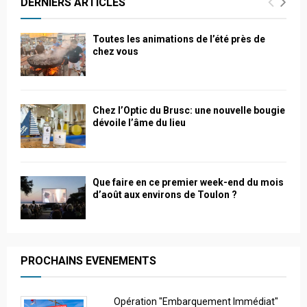
DERNIERS ARTICLES
Toutes les animations de l’été près de
chez vous
Chez l’Optic du Brusc: une nouvelle bougie
dévoile l’âme du lieu
Que faire en ce premier week-end du mois
d’août aux environs de Toulon ?
PROCHAINS EVENEMENTS
Opération "Embarquement Immédiat"