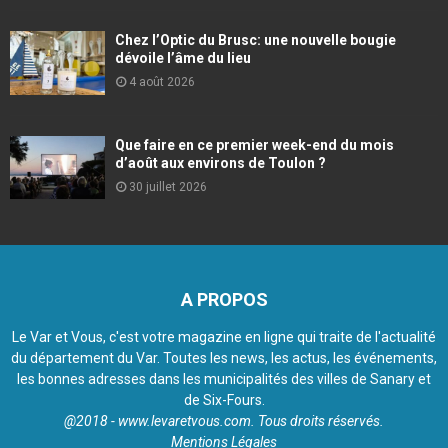
Chez l’Optic du Brusc: une nouvelle bougie
dévoile l’âme du lieu
4 août 2026
Que faire en ce premier week-end du mois
d’août aux environs de Toulon ?
30 juillet 2026
A PROPOS
Le Var et Vous, c'est votre magazine en ligne qui traite de l'actualité
du département du Var. Toutes les news, les actus, les événements,
les bonnes adresses dans les municipalités des villes de Sanary et
de Six-Fours.
@2018 - www.levaretvous.com. Tous droits réservés.
Mentions Légales