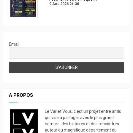
9 Aou 2026
21:30
Email
A PROPOS
Le Var et Vous, c’est un projet entre amis
qui vise à partager avec le plus grand
nombre, des histoires et des rencontres
autour du magnifique département du