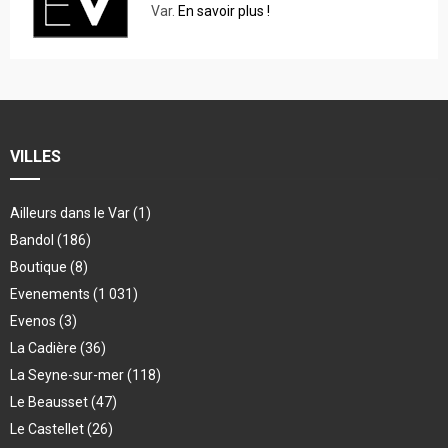
Var.
En savoir plus !
VILLES
Ailleurs dans le Var
(1)
Bandol
(186)
Boutique
(8)
Evenements
(1 031)
Evenos
(3)
La Cadière
(36)
La Seyne-sur-mer
(118)
Le Beausset
(47)
Le Castellet
(26)