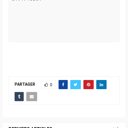
PARTAGER
0