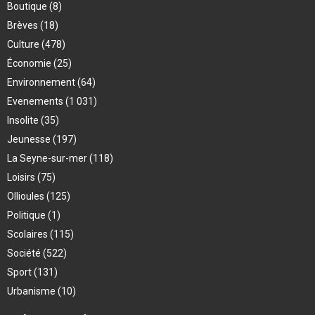
Boutique
(8)
Brèves
(18)
Culture
(478)
Économie
(25)
Environnement
(64)
Evenements
(1 031)
Insolite
(35)
Jeunesse
(197)
La Seyne-sur-mer
(118)
Loisirs
(75)
Ollioules
(125)
Politique
(1)
Scolaires
(115)
Société
(522)
Sport
(131)
Urbanisme
(10)