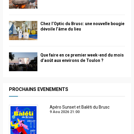
Chez l’Optic du Brusc: une nouvelle bougie
dévoile l’âme du lieu
Que faire en ce premier week-end du mois
d’août aux environs de Toulon ?
PROCHAINS EVENEMENTS
Apéro Sunset et Baléti du Brusc
9 Aou 2026
21:00