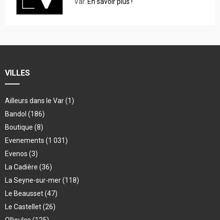
Var.
En savoir plus !
VILLES
Ailleurs dans le Var
(1)
Bandol
(186)
Boutique
(8)
Evenements
(1 031)
Evenos
(3)
La Cadière
(36)
La Seyne-sur-mer
(118)
Le Beausset
(47)
Le Castellet
(26)