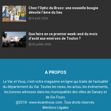
Chez l’Optic du Brusc: une nouvelle bougie
dévoile l’âme du lieu
4 août 2026
Que faire en ce premier week-end du mois
d’août aux environs de Toulon ?
30 juillet 2026
A PROPOS
Le Var et Vous, c'est votre magazine en ligne qui traite de l'actualité
du département du Var. Toutes les news, les actus, les événements,
les bonnes adresses dans les municipalités des villes de Sanary et
de Six-Fours.
@2018 - www.levaretvous.com. Tous droits réservés.
Mentions Légales