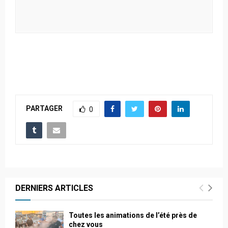
PARTAGER
0
DERNIERS ARTICLES
Toutes les animations de l’été près de
chez vous