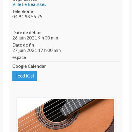
Ville Le Beausset
Téléphone
04 94 98 55 75
Date de début
26 juin 2021 9 h 00 min
Date de fin
27 juin 2021 17 h 00 min
espace
Google Calendar
Feed iCal