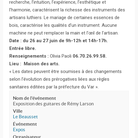
recherche, l’intuition, l’expérience, l’esthétique et
l’harmonie, caractérisent la richesse des instruments des
artisans luthiers. Le mariage de certaines essences de
bois, caractérise les qualités d’un instrument. Aucune
machine ne peut remplacer la main et l’œil de l’artisan.
Date : du 26 au 27 juin de 9h-12h et 14h-17h.
Entrée libre.
Renseignements :
Olivia Paoli
06.70.26.99.58.
Lieu : Maison des arts.
« Les dates peuvent être soumises à des changements
selon l’évolution des prérogatives liées aux règles
sanitaires éditées par la préfecture du Var ».
Nom de l'événement
Exposition des guitares de Rémy Larson
Ville
Le Beausset
Événement
Expos
Organisateur