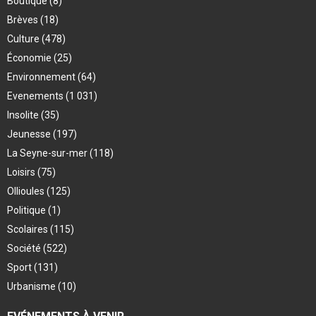
Boutique
(8)
Brèves
(18)
Culture
(478)
Économie
(25)
Environnement
(64)
Evenements
(1 031)
Insolite
(35)
Jeunesse
(197)
La Seyne-sur-mer
(118)
Loisirs
(75)
Ollioules
(125)
Politique
(1)
Scolaires
(115)
Société
(522)
Sport
(131)
Urbanisme
(10)