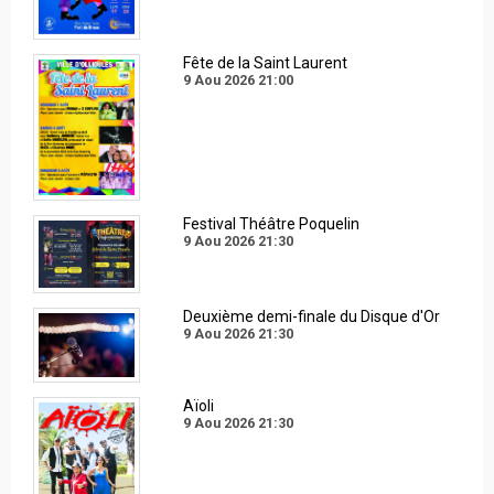
Fête de la Saint Laurent
9 Aou 2026
21:00
Festival Théâtre Poquelin
9 Aou 2026
21:30
Deuxième demi-finale du Disque d'Or
9 Aou 2026
21:30
Aïoli
9 Aou 2026
21:30