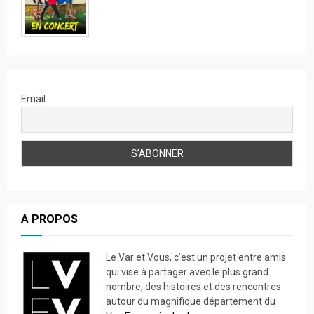
Email
A PROPOS
Le Var et Vous, c’est un projet entre amis
qui vise à partager avec le plus grand
nombre, des histoires et des rencontres
autour du magnifique département du