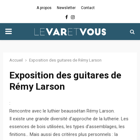
A propos
Newsletter
Contact
Facebook
Instagram
PRIMARY
MENU
Accueil
Exposition des guitares de Rémy Larson
Exposition des guitares de
Rémy Larson
:
Rencontre avec le luthier beaussétan Rémy Larson.
Il existe une grande diversité d’approche de la lutherie. Les
essences de bois utilisées, les types d’assemblages, les
finitions… Mais aussi des critères plus personnels : la