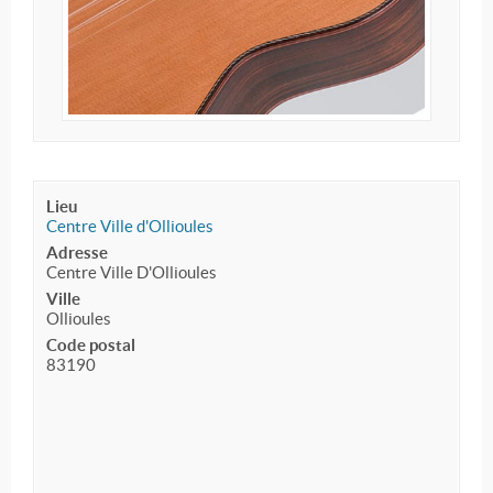
Lieu
Centre Ville d'Ollioules
Adresse
Centre Ville D'Ollioules
Ville
Ollioules
Code postal
83190