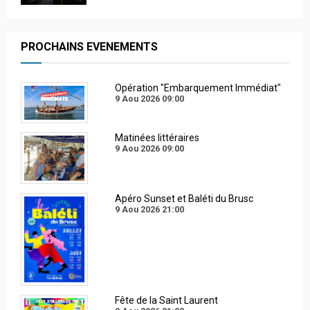
PROCHAINS EVENEMENTS
Opération "Embarquement Immédiat"
9 Aou 2026
09:00
Matinées littéraires
9 Aou 2026
09:00
Apéro Sunset et Baléti du Brusc
9 Aou 2026
21:00
Fête de la Saint Laurent