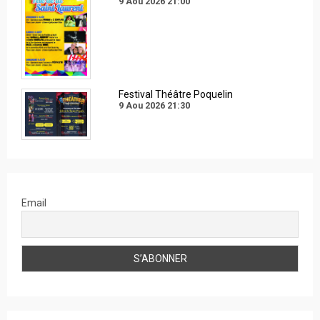
9 Aou 2026
21:00
Festival Théâtre Poquelin
9 Aou 2026
21:30
Email