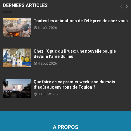
DERNIERS ARTICLES
Toutes les animations de l’été près de chez vous
6 août 2026
Chez l’Optic du Brusc: une nouvelle bougie
dévoile l’âme du lieu
4 août 2026
Que faire en ce premier week-end du mois
d’août aux environs de Toulon ?
30 juillet 2026
A PROPOS