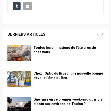
DERNIERS ARTICLES
Toutes les animations de l’été près de
chez vous
Chez l’Optic du Brusc: une nouvelle bougie
dévoile l’âme du lieu
Que faire en ce premier week-end du mois
d’août aux environs de Toulon ?