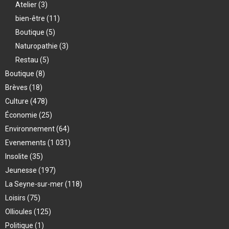
Atelier
(3)
bien-être
(11)
Boutique
(5)
Naturopathie
(3)
Restau
(5)
Boutique
(8)
Brèves
(18)
Culture
(478)
Économie
(25)
Environnement
(64)
Evenements
(1 031)
Insolite
(35)
Jeunesse
(197)
La Seyne-sur-mer
(118)
Loisirs
(75)
Ollioules
(125)
Politique
(1)