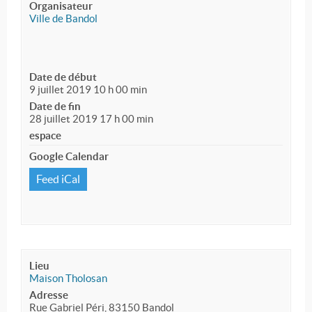
Organisateur
Ville de Bandol
Date de début
9 juillet 2019 10 h 00 min
Date de fin
28 juillet 2019 17 h 00 min
espace
Google Calendar
Feed iCal
Lieu
Maison Tholosan
Adresse
Rue Gabriel Péri, 83150 Bandol